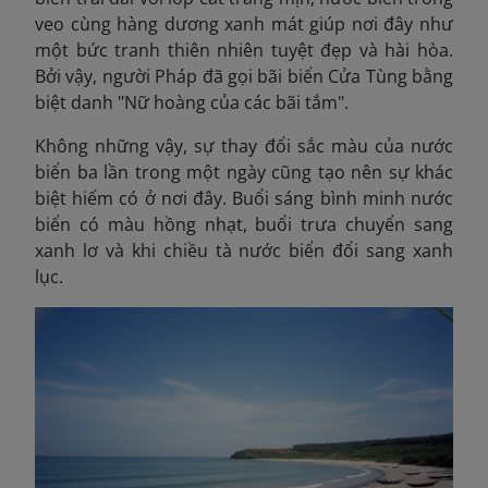
veo cùng hàng dương xanh mát giúp nơi đây như
một bức tranh thiên nhiên tuyệt đẹp và hài hòa.
Bởi vậy, người Pháp đã gọi bãi biển Cửa Tùng bằng
biệt danh "Nữ hoàng của các bãi tắm".
Không những vậy, sự thay đổi sắc màu của nước
biển ba lần trong một ngày cũng tạo nên sự khác
biệt hiếm có ở nơi đây. Buổi sáng bình minh nước
biển có màu hồng nhạt, buổi trưa chuyển sang
xanh lơ và khi chiều tà nước biển đổi sang xanh
lục.