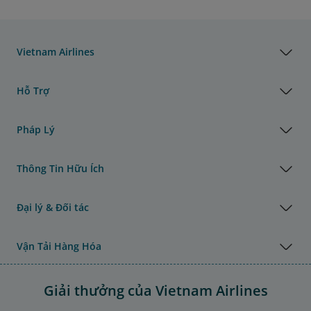
Vietnam Airlines
Hỗ Trợ
Pháp Lý
Thông Tin Hữu Ích
Đại lý & Đối tác
Vận Tải Hàng Hóa
Giải thưởng của Vietnam Airlines