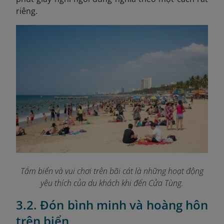
riêng.
Tắm biển và vui chơi trên bãi cát là những hoạt động
yêu thích của du khách khi đến Cửa Tùng.
3.2. Đón bình minh và hoàng hôn
trên biển