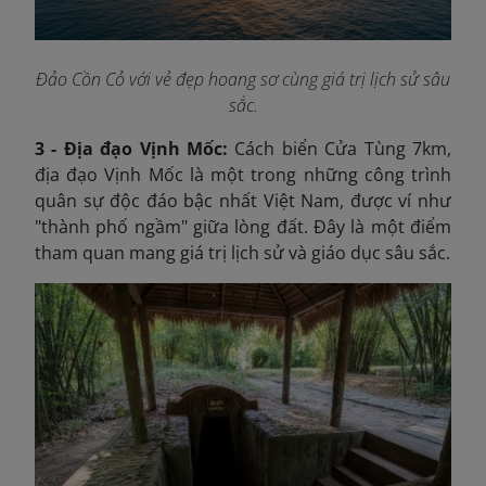
Đảo Cồn Cỏ với vẻ đẹp hoang sơ cùng giá trị lịch sử sâu
sắc.
3 - Địa đạo Vịnh Mốc:
Cách biển Cửa Tùng 7km,
địa đạo Vịnh Mốc là một trong những công trình
quân sự độc đáo bậc nhất Việt Nam, được ví như
"thành phố ngầm" giữa lòng đất. Đây là một điểm
tham quan mang giá trị lịch sử và giáo dục sâu sắc.