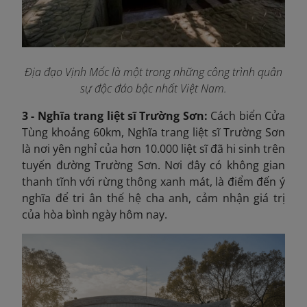
Địa đạo Vịnh Mốc là một trong những công trình quân
sự độc đáo bậc nhất Việt Nam.
3 - Nghĩa trang liệt sĩ Trường Sơn:
Cách biển Cửa
Tùng khoảng 60km, Nghĩa trang liệt sĩ Trường Sơn
là nơi yên nghỉ của hơn 10.000 liệt sĩ đã hi sinh trên
tuyến đường Trường Sơn. Nơi đây có không gian
thanh tĩnh với rừng thông xanh mát, là điểm đến ý
nghĩa để tri ân thế hệ cha anh, cảm nhận giá trị
của hòa bình ngày hôm nay.