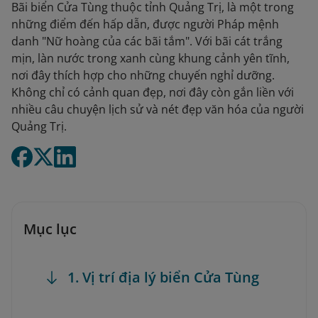
Bãi biển Cửa Tùng thuộc tỉnh Quảng Trị, là một trong
những điểm đến hấp dẫn, được người Pháp mệnh
danh "Nữ hoàng của các bãi tắm". Với bãi cát trắng
mịn, làn nước trong xanh cùng khung cảnh yên tĩnh,
nơi đây thích hợp cho những chuyến nghỉ dưỡng.
Không chỉ có cảnh quan đẹp, nơi đây còn gắn liền với
nhiều câu chuyện lịch sử và nét đẹp văn hóa của người
Quảng Trị.
Mục lục
1. Vị trí địa lý biển Cửa Tùng