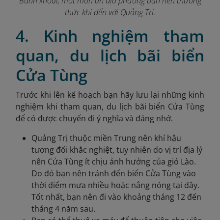
Bánh khoái, một món ăn địa phương bạn nên thưởng
thức khi đến với Quảng Trị.
4. Kinh nghiệm tham
quan, du lịch bãi biển
Cửa Tùng
Trước khi lên kế hoạch bạn hãy lưu lại những kinh
nghiệm khi tham quan, du lịch bãi biển Cửa Tùng
để có được chuyến đi ý nghĩa và đáng nhớ.
Quảng Trị thuộc miền Trung nên khí hậu
tương đối khắc nghiệt, tuy nhiên do vị trí địa lý
nên Cửa Tùng ít chịu ảnh hưởng của gió Lào.
Do đó bạn nên tránh đến biển Cửa Tùng vào
thời điểm mưa nhiều hoặc nắng nóng tại đây.
Tốt nhất, bạn nên đi vào khoảng tháng 12 đến
tháng 4 năm sau.