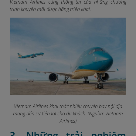
Vietnam Airlines cùng thông tin của những chương
trình khuyến mãi được hãng triển khai.
Vietnam Airlines khai thác nhiều chuyến bay nội địa
mang đến sự tiện lợi cho du khách. (Nguồn: Vietnam
Airlines)
3. Những trải nghiệm