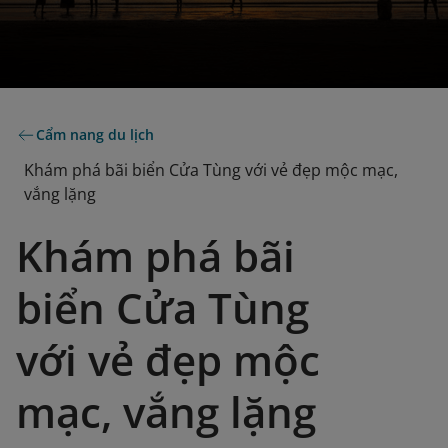
Cẩm nang du lịch
Khám phá bãi biển Cửa Tùng với vẻ đẹp mộc mạc,
vắng lặng
Khám phá bãi
biển Cửa Tùng
với vẻ đẹp mộc
mạc, vắng lặng