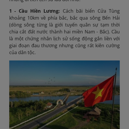
1 - Cầu Hiền Lương:
Cách bãi biển Cửa Tùng
khoảng 10km về phía bắc, bắc qua sông Bến Hải
(dòng sông từng là giới tuyến quân sự tạm thời
chia cắt đất nước thành hai miền Nam - Bắc). Cầu
là một chứng nhân lịch sử sống động gắn liền với
giai đoạn đau thương nhưng cũng rất kiên cường
của dân tộc.