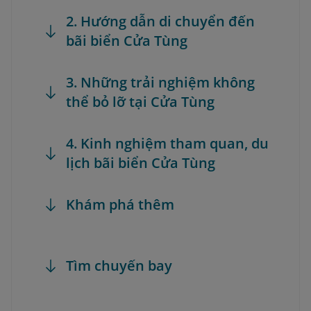
2. Hướng dẫn di chuyển đến
bãi biển Cửa Tùng
3. Những trải nghiệm không
thể bỏ lỡ tại Cửa Tùng
4. Kinh nghiệm tham quan, du
lịch bãi biển Cửa Tùng
Khám phá thêm
Tìm chuyến bay