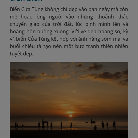
Biển Cửa Tùng không chỉ đẹp vào ban ngày mà còn
mê hoặc lòng người vào những khoảnh khắc
chuyển giao của trời đất, lúc bình minh lên và
hoàng hôn buông xuống. Với vẻ đẹp hoang sơ, kỳ
vĩ, biển Cửa Tùng kết hợp với ánh nắng sớm mai và
buổi chiều tà tạo nên một bức tranh thiên nhiên
tuyệt đẹp.