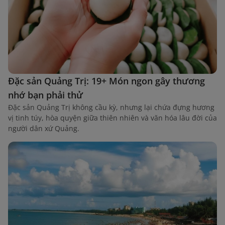
Đặc sản Quảng Trị: 19+ Món ngon gây thương
nhớ bạn phải thử
Đặc sản Quảng Trị không cầu kỳ, nhưng lại chứa đựng hương
vị tinh túy, hòa quyện giữa thiên nhiên và văn hóa lâu đời của
người dân xứ Quảng.