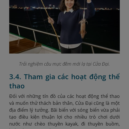
Trải nghiệm câu mực đêm mới lạ tại Cửa Đại.
3.4. Tham gia các hoạt động thể
thao
Đối với những tín đồ của các hoạt động thể thao
và muốn thử thách bản thân, Cửa Đại cũng là một
địa điểm lý tưởng. Bãi biển với sóng biển vừa phải
tạo điều kiện thuận lợi cho nhiều trò chơi dưới
nước như chèo thuyền kayak, đi thuyền buồm,