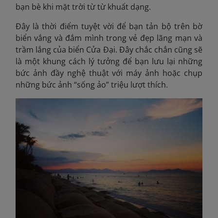
bạn bè khi mặt trời từ từ khuất dạng.
Đây là thời điểm tuyệt vời để bạn tản bộ trên bờ
biển vắng và đắm mình trong vẻ đẹp lãng mạn và
trầm lắng của biển Cửa Đại. Đây chắc chắn cũng sẽ
là một khung cách lý tưởng để bạn lưu lại những
bức ảnh đầy nghệ thuật với máy ảnh hoặc chụp
những bức ảnh “sống ảo” triệu lượt thích.