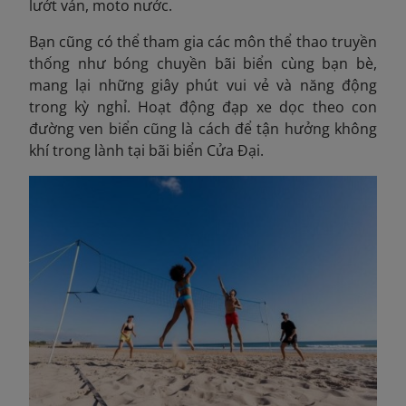
lướt ván, moto nước.
Bạn cũng có thể tham gia các môn thể thao truyền
thống như bóng chuyền bãi biển cùng bạn bè,
mang lại những giây phút vui vẻ và năng động
trong kỳ nghỉ. Hoạt động đạp xe dọc theo con
đường ven biển cũng là cách để tận hưởng không
khí trong lành tại bãi biển Cửa Đại.