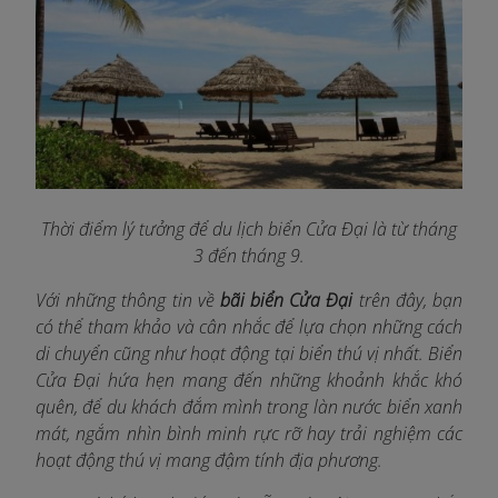
Thời điểm lý tưởng để du lịch biển Cửa Đại là từ tháng
3 đến tháng 9.
Với những thông tin về
bãi biển Cửa Đại
trên đây, bạn
có thể tham khảo và cân nhắc để lựa chọn những cách
di chuyển cũng như hoạt động tại biển thú vị nhất. Biển
Cửa Đại hứa hẹn mang đến những khoảnh khắc khó
quên, để du khách đắm mình trong làn nước biển xanh
mát, ngắm nhìn bình minh rực rỡ hay trải nghiệm các
hoạt động thú vị mang đậm tính địa phương.