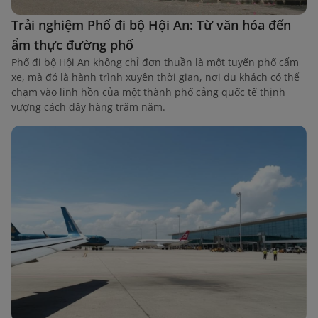
Trải nghiệm Phố đi bộ Hội An: Từ văn hóa đến
ẩm thực đường phố
Phố đi bộ Hội An không chỉ đơn thuần là một tuyến phố cấm
xe, mà đó là hành trình xuyên thời gian, nơi du khách có thể
chạm vào linh hồn của một thành phố cảng quốc tế thịnh
vượng cách đây hàng trăm năm.