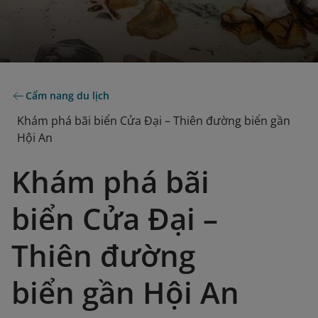
Cẩm nang du lịch
Khám phá bãi biển Cửa Đại – Thiên đường biển gần
Hội An
Khám phá bãi
biển Cửa Đại –
Thiên đường
biển gần Hội An