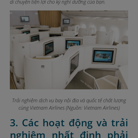
di chuyện tiện lợi
cho kỳ nghỉ dưỡng của bạn.
Trải nghiệm dịch vụ bay nội địa và quốc tế chất lượng
cùng Vietnam Airlines (Nguồn: Vietnam Airlines)
3. Các hoạt động và trải
nghiệm nhất định phải