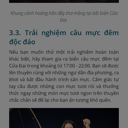
Khung cảnh hoàng hôn đầy thơ mộng tại bãi biển Cửa
Đại.
3.3. Trải nghiệm câu mực đêm
độc đáo
Nếu bạn muốn thử một trải nghiệm hoàn toàn
khác biệt, hãy tham gia ra biển câu mực đêm tại
Cửa Đại trong khoảng từ 17:00 - 22:00. Bạn sẽ được
lên thuyền cùng với những ngư dân địa phương, ra
khơi và bắt đầu hành trình săn mực. Cảm giác tự
tay câu được những con mực tươi rói và thưởng
thức ngay những món mực tươi ngon trên thuyền
chắc chắn sẽ để lại cho bạn ấn tượng khó quên.