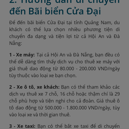
đến Bãi biển Cửa Đại
Để đến bãi biển Cửa Đại tại tỉnh Quảng Nam, du
khách có thể lựa chọn nhiều phương tiện di
chuyển đa dạng và tiện lợi từ cả Hội An và Đà
Nẵng:
1 - Xe máy:
Tại cả Hội An và Đà Nẵng, bạn đều có
thể dễ dàng tìm thấy dịch vụ cho thuê xe máy với
giá thuê dao động từ 80.000 - 200.000 VND/ngày
tùy thuộc vào loại xe bạn chọn.
2 - Xe ô tô, xe khách:
Bạn có thể tham khảo các
dịch vụ thuê xe 7 chỗ, 16 chỗ hoặc thậm chí là 29
chỗ phù hợp và tiện nghi cho cả đoàn. Giá thuê ô
tô dao động từ 500.000 - 1.800.000 VND/ngày, tùy
vào loại xe và thời gian thuê.
3 - Xe taxi:
Bạn có thể bắt xe taxi để di chuyển