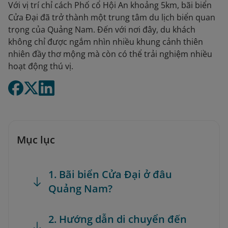
Với vị trí chỉ cách Phố cổ Hội An khoảng 5km, bãi biển
Cửa Đại đã trở thành một trung tâm du lịch biển quan
trọng của Quảng Nam. Đến với nơi đây, du khách
không chỉ được ngắm nhìn nhiều khung cảnh thiên
nhiên đầy thơ mộng mà còn có thể trải nghiệm nhiều
hoạt động thú vị.
Mục lục
1. Bãi biển Cửa Đại ở đâu
Quảng Nam?
2. Hướng dẫn di chuyển đến