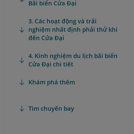
Bãi biển Cửa Đại
3. Các hoạt động và trải
nghiệm nhất định phải thử khi
đến Cửa Đại
4. Kinh nghiệm du lịch bãi biển
Cửa Đại chi tiết
Khám phá thêm
Tìm chuyến bay