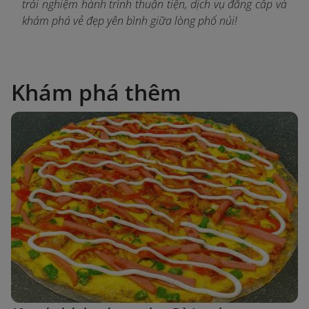
t
rải nghiệm hành trình thuận tiện, dịch vụ đẳng cấp và
khám phá vẻ đẹp yên bình giữa lòng phố núi!
Khám phá thêm