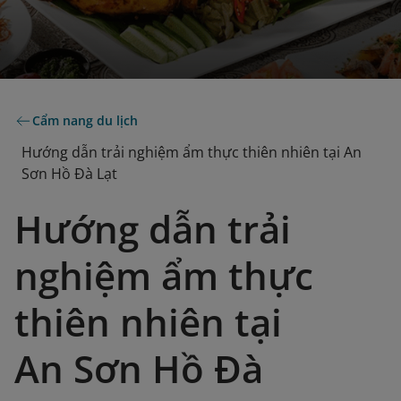
Cẩm nang du lịch
Hướng dẫn trải nghiệm ẩm thực thiên nhiên tại An
Sơn Hồ Đà Lạt
Hướng dẫn trải
nghiệm ẩm thực
thiên nhiên tại
An Sơn Hồ Đà