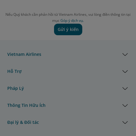
Nếu Quý khách cần phản hồi từ Vietnam Airlines, vui lòng điền thông tin tại
mục
Góp ý dịch vụ.
Gửi ý kiến
Vietnam Airlines
Hỗ Trợ
Pháp Lý
Thông Tin Hữu Ích
Đại lý & Đối tác