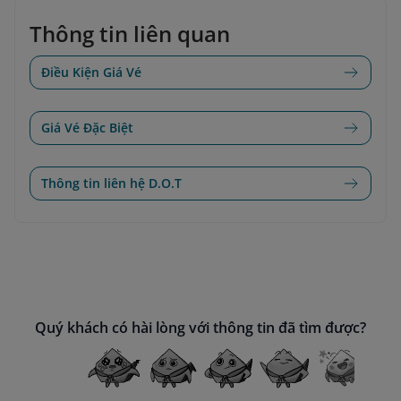
Thông tin liên quan
Điều Kiện Giá Vé
Giá Vé Đặc Biệt
Thông tin liên hệ D.O.T
Quý khách có hài lòng với thông tin đã tìm được?