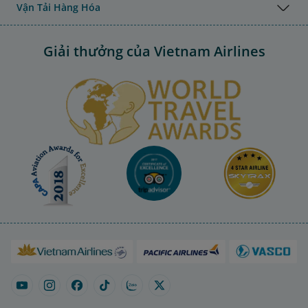
Vận Tải Hàng Hóa
Giải thưởng của Vietnam Airlines