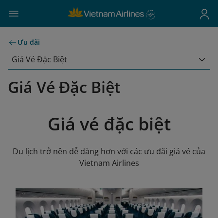
Ưu đãi
Giá Vé Đặc Biệt
Giá Vé Đặc Biệt
Giá vé đặc biệt
Du lịch trở nên dễ dàng hơn với các ưu đãi giá vé của
Vietnam Airlines