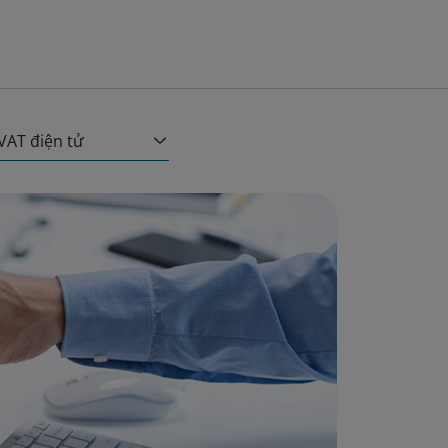
VAT điện tử