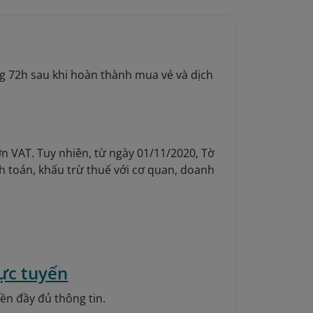
g 72h sau khi hoàn thành mua vé và dịch
n VAT. Tuy nhiên, từ ngày 01/11/2020, Tờ
h toán, khấu trừ thuế với cơ quan, doanh
rực tuyến
ền đầy đủ thông tin.