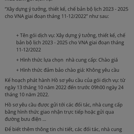
“Xây dựng ý tưởng, thiết kế, chế bản bộ lịch 2023 - 2025
cho VNA giai đoạn tháng 11-12/2022” như sau:
+ Tên gói dịch vụ: Xây dựng ý tưởng, thiết kế, chế
bản bộ lịch 2023 - 2025 cho VNA giai đoạn tháng
11-12/2022
+ Hình thức lựa chọn nhà cung cấp: Chào giá
+ Hình thức đảm bảo chào giá: Không yêu cầu
Kế hoạch phát hành Hồ sơ yêu cầu của gói dịch vụ: từ
ngày 13 tháng 10 năm 2022 đến trước 09h00 ngày 24
tháng 10 năm 2022.
Hồ sơ yêu cầu được gửi tới các đối tác, nhà cung cấp
bằng hình thức giao nhận trực tiếp hoặc gửi qua
đường bưu điện …
Để biết thêm thông tin chi tiết, các đối tác, nhà cung