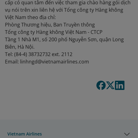
cấp có quan tâm đến việc tham gia chào hàng gói dịch
vụ nói trên xin liên hệ với Tổng công ty Hàng không
Việt Nam theo địa chỉ:
Phòng Thương hiệu, Ban Truyền thông
Tổng công ty Hàng không Việt Nam - CTCP
Tầng 1 Nhà M1, số 200 phố Nguyễn Sơn, quận Long
Biên, Hà Nội.
Tel: (84-4) 38732732 ext. 2112
Email: linhngd@vietnamairlines.com
Vietnam Airlines