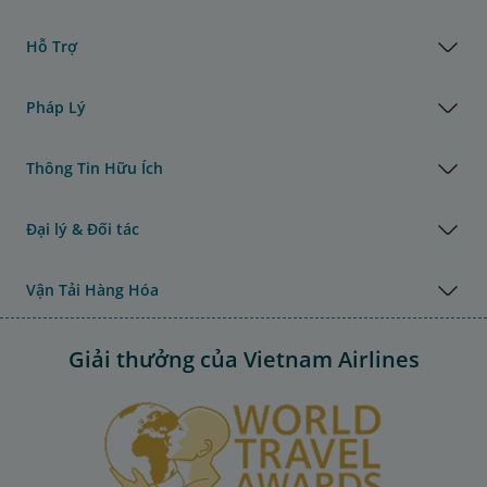
Hỗ Trợ
Pháp Lý
Thông Tin Hữu Ích
Đại lý & Đối tác
Vận Tải Hàng Hóa
Giải thưởng của Vietnam Airlines