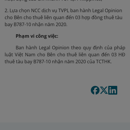
2. Lựa chọn NCC dịch vụ TVPL ban hành Legal Opinion
cho Bên cho thuê liên quan đến 03 hợp đồng thuê tàu
bay B787-10 nhận năm 2020.
Phạm vi công việc:
Ban hành Legal Opinion theo quy định của pháp
luật Việt Nam cho Bên cho thuê liên quan đến 03 HĐ
thuê tàu bay B787-10 nhận năm 2020 của TCTHK.