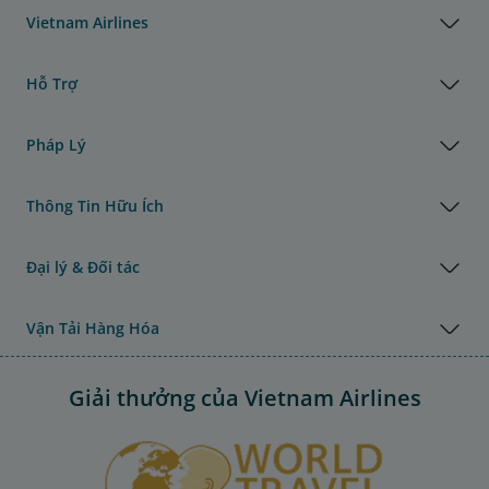
Vietnam Airlines
Hỗ Trợ
Pháp Lý
Thông Tin Hữu Ích
Đại lý & Đối tác
Vận Tải Hàng Hóa
Giải thưởng của Vietnam Airlines