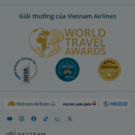
Giải thưởng của Vietnam Airlines