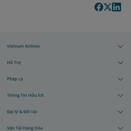
Vietnam Airlines
Hỗ Trợ
Pháp Lý
Thông Tin Hữu Ích
Đại lý & Đối tác
Vận Tải Hàng Hóa