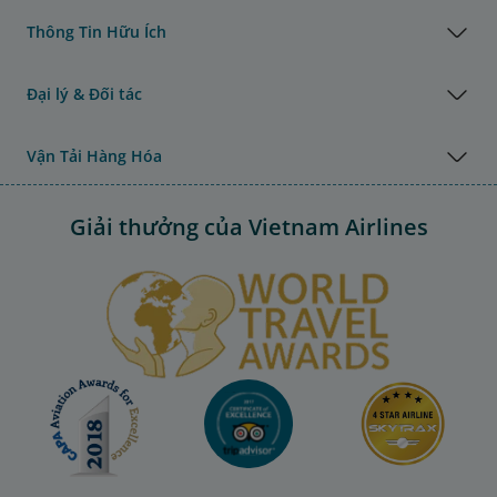
Thông Tin Hữu Ích
Đại lý & Đối tác
Vận Tải Hàng Hóa
Giải thưởng của Vietnam Airlines