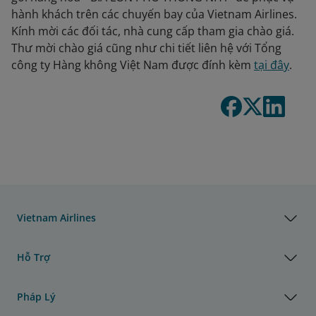
hành khách trên các chuyến bay của Vietnam Airlines.
Kính mời các đối tác, nhà cung cấp tham gia chào giá.
Thư mời chào giá cũng như chi tiết liên hệ với Tổng
công ty Hàng không Việt Nam được đính kèm
tại đây
.
Vietnam Airlines
Hỗ Trợ
Pháp Lý