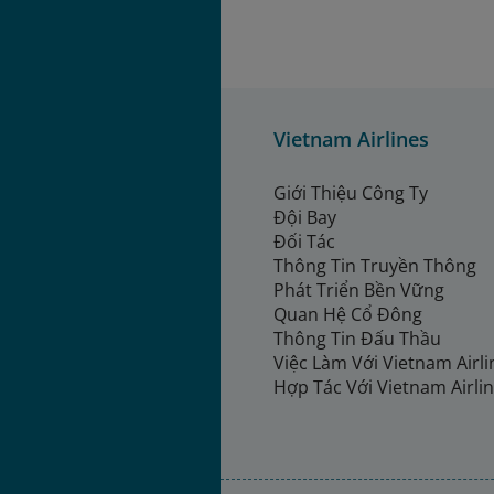
Vietnam Airlines
Giới Thiệu Công Ty
Đội Bay
Đối Tác
Thông Tin Truyền Thông
Phát Triển Bền Vững
Quan Hệ Cổ Đông
Thông Tin Đấu Thầu
Việc Làm Với Vietnam Airl
Hợp Tác Với Vietnam Airli