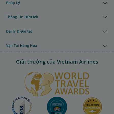
Pháp Lý
Thông Tin Hữu Ích
Đại lý & Đối tác
Vận Tải Hàng Hóa
Giải thưởng của Vietnam Airlines