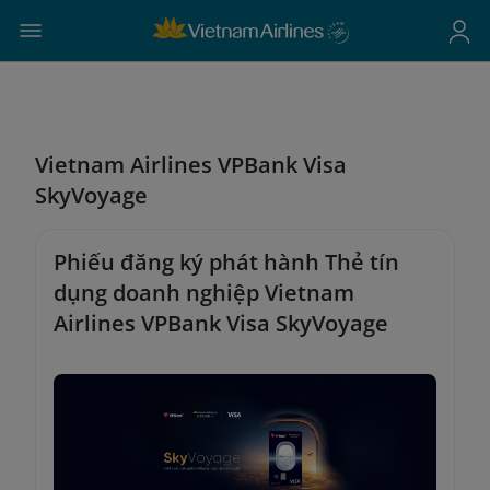
Vietnam Airlines VPBank Visa
SkyVoyage
Phiếu đăng ký phát hành Thẻ tín
dụng doanh nghiệp Vietnam
Airlines VPBank Visa SkyVoyage