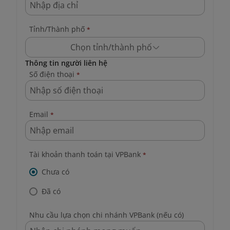
Tỉnh/Thành phố
*
Chọn tỉnh/thành phố
Thông tin người liên hệ
Số điện thoại
*
Email
*
Tài khoản thanh toán tại VPBank
*
Chưa có
Đã có
Nhu cầu lựa chọn chi nhánh VPBank (nếu có)