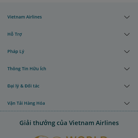
Vietnam Airlines
Hỗ Trợ
Pháp Lý
Thông Tin Hữu Ích
Đại lý & Đối tác
Vận Tải Hàng Hóa
Giải thưởng của Vietnam Airlines