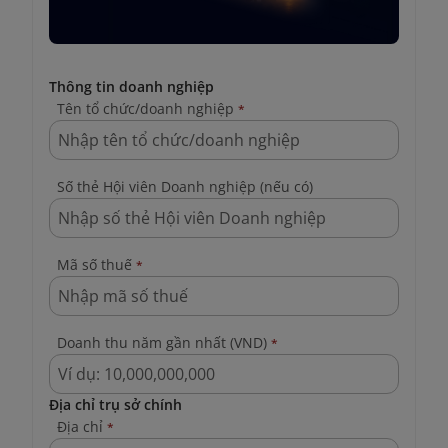
Thông tin doanh nghiệp
Tên tổ chức/doanh nghiệp
*
Số thẻ Hội viên Doanh nghiệp (nếu có)
Mã số thuế
*
Doanh thu năm gần nhất (VND)
*
Địa chỉ trụ sở chính
Địa chỉ
*