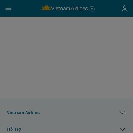
Vietnam Airlines
Hỗ Trợ