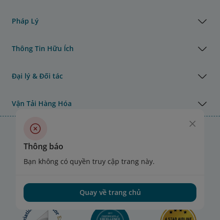
Pháp Lý
Thông Tin Hữu Ích
Đại lý & Đối tác
Vận Tải Hàng Hóa
Giải thưởng của Vietnam Airlines
Thông báo
Bạn không có quyền truy cập trang này.
Quay về trang chủ