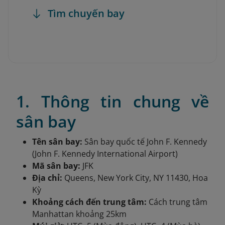
Tìm chuyến bay
1. Thông tin chung về
sân bay
Tên sân bay:
Sân bay quốc tế John F. Kennedy
(John F. Kennedy International Airport)
Mã sân bay:
JFK
Địa chỉ:
Queens, New York City, NY 11430, Hoa
Kỳ
Khoảng cách đến trung tâm:
Cách trung tâm
Manhattan khoảng 25km