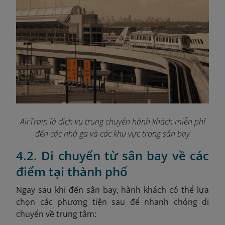
AirTrain là dịch vụ trung chuyển hành khách miễn phí
đến các nhà ga và các khu vực trong sân bay
4.2. Di chuyển từ sân bay về các
điểm tại thành phố
Ngay sau khi đến sân bay, hành khách có thể lựa
chọn các phương tiện sau để nhanh chóng di
chuyển về trung tâm: