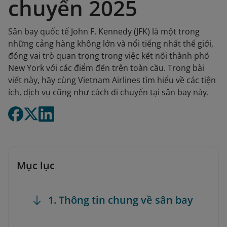
chuyển 2025
Sân bay quốc tế John F. Kennedy (JFK) là một trong
những cảng hàng không lớn và nổi tiếng nhất thế giới,
đóng vai trò quan trọng trong việc kết nối thành phố
New York với các điểm đến trên toàn cầu. Trong bài
viết này, hãy cùng Vietnam Airlines tìm hiểu về các tiện
ích, dịch vụ cũng như cách di chuyển tại sân bay này.
Mục lục
1. Thông tin chung về sân bay