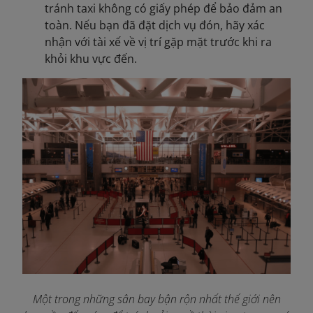
tránh taxi không có giấy phép để bảo đảm an
toàn. Nếu bạn đã đặt dịch vụ đón, hãy xác
nhận với tài xế về vị trí gặp mặt trước khi ra
khỏi khu vực đến.
Một trong những sân bay bận rộn nhất thế giới nên