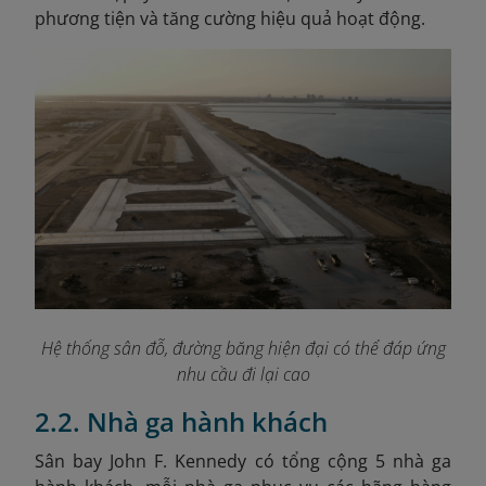
phương tiện và tăng cường hiệu quả hoạt động.
Hệ thống sân đỗ, đường băng hiện đại có thể đáp ứng
nhu cầu đi lại cao
2.2. Nhà ga hành khách
Sân bay John F. Kennedy có tổng cộng 5 nhà ga