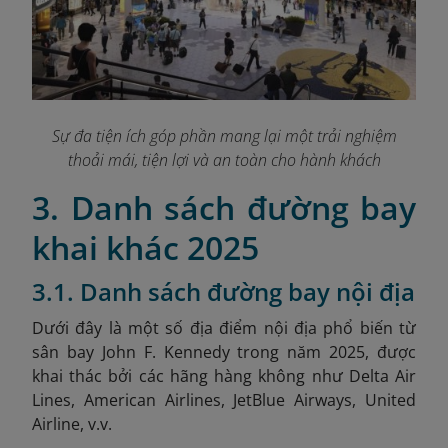
Sự đa tiện ích góp phần mang lại một trải nghiệm
thoải mái, tiện lợi và an toàn cho hành khách
3. Danh sách đường bay
khai khác 2025
3.1. Danh sách đường bay nội địa
Dưới đây là một số địa điểm nội địa phổ biến từ
sân bay John F. Kennedy trong năm 2025, được
khai thác bởi các hãng hàng không như Delta Air
Lines, American Airlines, JetBlue Airways, United
Airline, v.v.