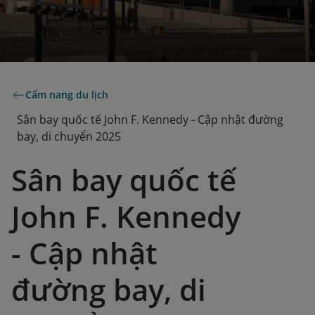
Cẩm nang du lịch
Sân bay quốc tế John F. Kennedy - Cập nhật đường
bay, di chuyển 2025
Sân bay quốc tế
John F. Kennedy
- Cập nhật
đường bay, di