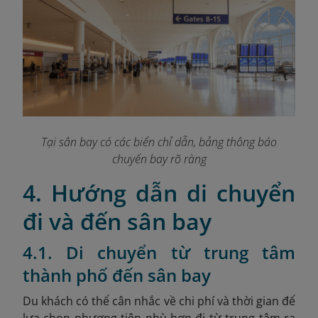
Tại sân bay có các biển chỉ dẫn, bảng thông báo
chuyến bay rõ ràng
4. Hướng dẫn di chuyển
đi và đến sân bay
4.1. Di chuyển từ trung tâm
thành phố đến sân bay
Du khách có thể cân nhắc về chi phí và thời gian để