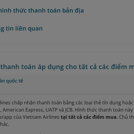
hình thức thanh toán bản địa
g tin liên quan
 thanh toán áp dụng cho tất cả các điểm 
án quốc tế
lines chấp nhận thanh toán bằng các loại thẻ tín dụng hoặc
 American Express, UATP và JCB. Hình thức thanh toán này
e/app của Vietnam Airlines
tại tất cả các điểm mua
. Chủ t
hác.