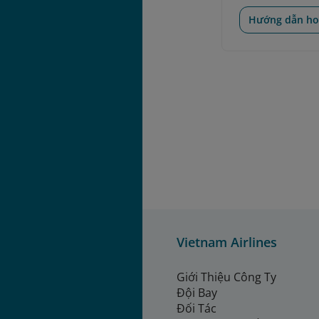
Hướng dẫn ho
Vietnam Airlines
Giới Thiệu Công Ty
Đội Bay
Đối Tác