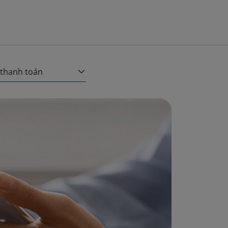
 thanh toán