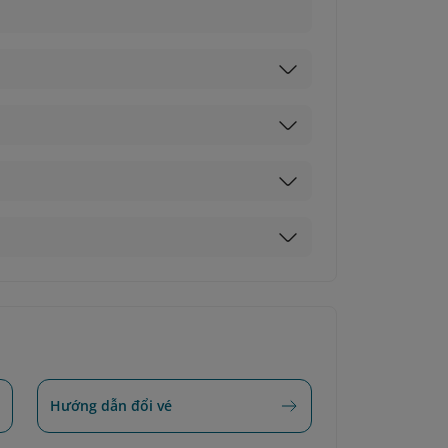
Hướng dẫn đổi vé