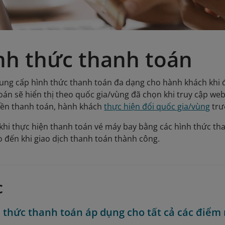
nh thức thanh toán
cung cấp hình thức thanh toán đa dạng cho hành khách khi đặ
oán sẽ hiển thị theo quốc gia/vùng đã chọn khi truy cập web
tiền thanh toán, hành khách
thực hiện đổi quốc gia/vùng
trư
khi thực hiện thanh toán vé máy bay bằng các hình thức tha
đến khi giao dịch thanh toán thành công.
c
 thức thanh toán áp dụng cho tất cả các điểm