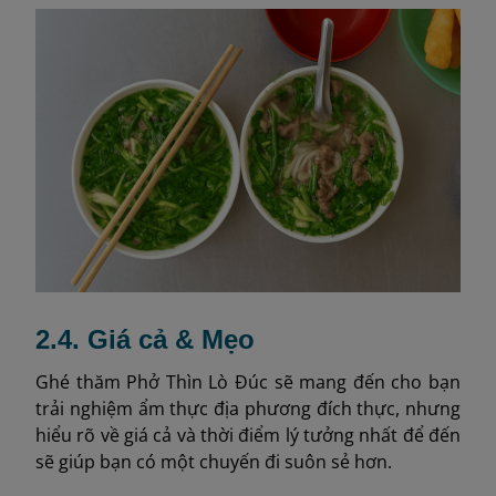
2.4. Giá cả & Mẹo
Ghé thăm Phở Thìn Lò Đúc sẽ mang đến cho bạn
trải nghiệm ẩm thực địa phương đích thực, nhưng
hiểu rõ về giá cả và thời điểm lý tưởng nhất để đến
sẽ giúp bạn có một chuyến đi suôn sẻ hơn.