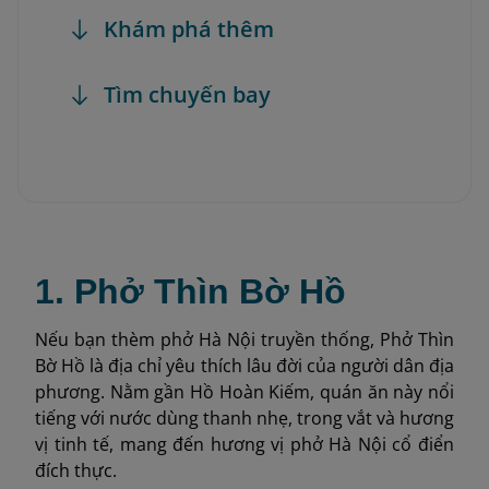
Khám phá thêm
Tìm chuyến bay
1. Phở Thìn Bờ Hồ
Nếu bạn thèm phở Hà Nội truyền thống, Phở Thìn
Bờ Hồ là địa chỉ yêu thích lâu đời của người dân địa
phương. Nằm gần Hồ Hoàn Kiếm, quán ăn này nổi
tiếng với nước dùng thanh nhẹ, trong vắt và hương
vị tinh tế, mang đến hương vị phở Hà Nội cổ điển
đích thực.