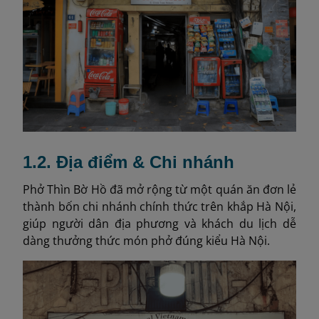
1.2. Địa điểm & Chi nhánh
Phở Thìn Bờ Hồ đã mở rộng từ một quán ăn đơn lẻ
thành bốn chi nhánh chính thức trên khắp Hà Nội,
giúp người dân địa phương và khách du lịch dễ
dàng thưởng thức món phở đúng kiểu Hà Nội.