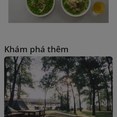
Khám phá thêm