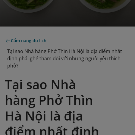
Cẩm nang du lịch
Tại sao Nhà hàng Phở Thìn Hà Nội là địa điểm nhất
định phải ghé thăm đối với những người yêu thích
phở?
Tại sao Nhà
hàng Phở Thìn
Hà Nội là địa
điểm nhất định