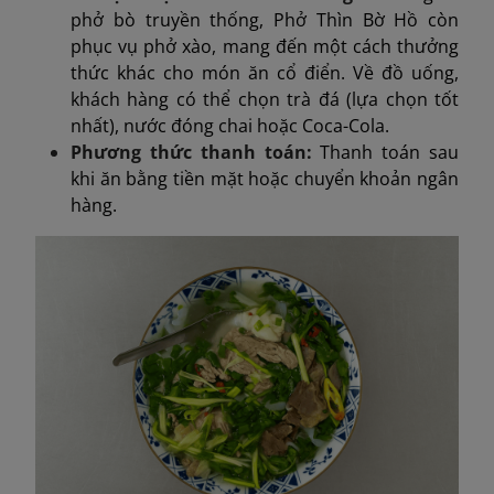
phở bò truyền thống, Phở Thìn Bờ Hồ còn
phục vụ phở xào, mang đến một cách thưởng
thức khác cho món ăn cổ điển. Về đồ uống,
khách hàng có thể chọn trà đá (lựa chọn tốt
nhất), nước đóng chai hoặc Coca-Cola.
Phương thức thanh toán:
Thanh toán sau
khi ăn bằng tiền mặt hoặc chuyển khoản ngân
hàng.