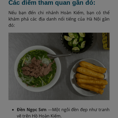
Các điểm tham quan gần đó:
Nếu bạn đến chi nhánh Hoàn Kiếm, bạn có thể
khám phá các địa danh nổi tiếng của Hà Nội gần
đó:
Đền Ngọc Sơn
—
Một ngôi đền đẹp như tranh
vẽ trên Hồ Hoàn Kiếm.