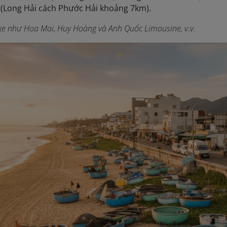
(Long Hải cách Phước Hải khoảng 7km).
 xe như Hoa Mai, Huy Hoàng và Anh Quốc Limousine, v.v.