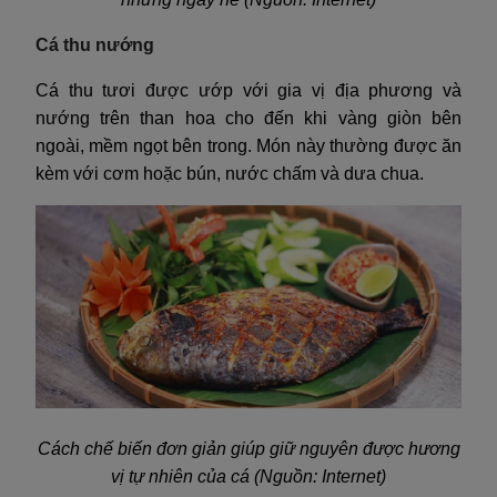
Cá thu nướng
Cá thu tươi được ướp với gia vị địa phương và
nướng trên than hoa cho đến khi vàng giòn bên
ngoài, mềm ngọt bên trong. Món này thường được ăn
kèm với cơm hoặc bún, nước chấm và dưa chua.
Cách chế biến đơn giản giúp giữ nguyên được hương
vị tự nhiên của cá (Nguồn: Internet)