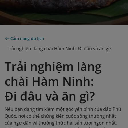
Cẩm nang du lịch
Trải nghiệm làng chài Hàm Ninh: Đi đâu và ăn gì?
Trải nghiệm làng
chài Hàm Ninh:
Đi đâu và ăn gì?
Nếu bạn đang tìm kiếm một góc yên bình của đảo Phú
Quốc, nơi có thể chứng kiến cuộc sống thường nhật
của ngư dân và thưởng thức hải sản tươi ngon nhất,