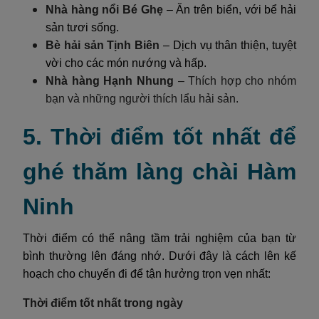
Nhà hàng nổi Bé Ghẹ
– Ăn trên biển, với bể hải
sản tươi sống.
Bè hải sản Tịnh Biên
– Dịch vụ thân thiện, tuyệt
vời cho các món nướng và hấp.
Nhà hàng Hạnh Nhung
– Thích hợp cho nhóm
bạn và những người thích lẩu hải sản.
5. Thời điểm tốt nhất để
ghé thăm làng chài Hàm
Ninh
Thời điểm có thể nâng tầm trải nghiệm của bạn từ
bình thường lên đáng nhớ. Dưới đây là cách lên kế
hoạch cho chuyến đi để tận hưởng trọn vẹn nhất:
Thời điểm tốt nhất trong ngày