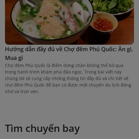
Hướng dẫn đầy đủ về Chợ đêm Phú Quốc: Ăn gì,
Mua gì
Chợ đêm Phú Quốc là điểm dừng chân không thể bỏ qua
trong hành trình khám phá đảo ngọc. Trong bài viết này
chúng tôi sẽ cung cấp những thông tin đầy đủ và chi tiết về
chợ đêm Phú Quốc để bạn có được một chuyến du lịch đáng
nhớ và trọn vẹn.
Tìm chuyến bay