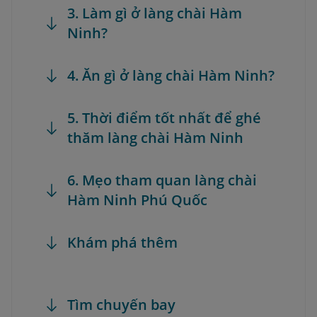
3. Làm gì ở làng chài Hàm
Ninh?
4. Ăn gì ở làng chài Hàm Ninh?
5. Thời điểm tốt nhất để ghé
thăm làng chài Hàm Ninh
6. Mẹo tham quan làng chài
Hàm Ninh Phú Quốc
Khám phá thêm
Tìm chuyến bay