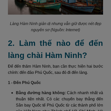
Làng Hàm Ninh giản dị nhưng vẫn giữ được nét đẹp
nguyên sơ (Nguồn: Internet)
2. Làm thế nào để đến
làng chài Hàm Ninh?
Để đến thăm Hàm Ninh, bạn cần thực hiện hai bước
chính: đến đảo Phú Quốc, sau đó đi đến làng.
1 - Đến Phú Quốc
Bằng đường hàng không:
Cách nhanh nhất và
thuận tiện nhất. Có các chuyến bay thẳng đến
Sân bay Quốc tế Phú Quốc từ các thành phố lớn