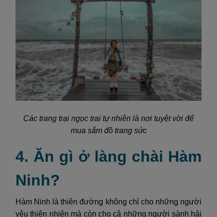
Các trang trại ngọc trai tự nhiên là nơi tuyệt vời để
mua sắm đồ trang sức
4. Ăn gì ở làng chài Hàm
Ninh?
Hàm Ninh là thiên đường không chỉ cho những người
yêu thiên nhiên mà còn cho cả những người sành hải