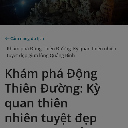
Cẩm nang du lịch
Khám phá Động Thiên Đường: Kỳ quan thiên nhiên
tuyệt đẹp giữa lòng Quảng Bình
Khám phá Động
Thiên Đường: Kỳ
quan thiên
nhiên tuyệt đẹp