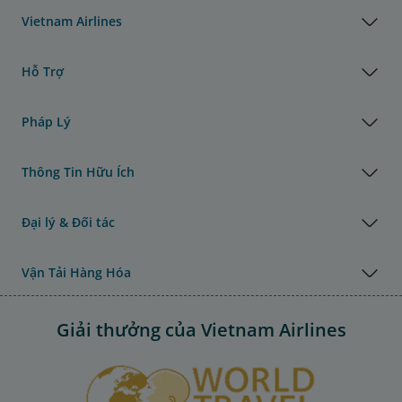
Vietnam Airlines
Hỗ Trợ
Pháp Lý
Thông Tin Hữu Ích
Đại lý & Đối tác
Vận Tải Hàng Hóa
Giải thưởng của Vietnam Airlines