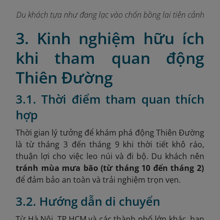
Du khách tựa như đang lạc vào chốn bồng lai tiên cảnh
3. Kinh nghiệm hữu ích
khi tham quan động
Thiên Đường
3.1. Thời điểm tham quan thích
hợp
Thời gian lý tưởng để khám phá động Thiên Đường
là từ tháng 3 đến tháng 9 khi thời tiết khô ráo,
thuận lợi cho việc leo núi và đi bộ. Du khách nên
tránh mùa mưa bão (từ tháng 10 đến tháng 2)
để đảm bảo an toàn và trải nghiệm trọn vẹn.
3.2. Hướng dẫn di chuyển
Từ Hà Nội, TP.HCM và các thành phố lớn khác, bạn