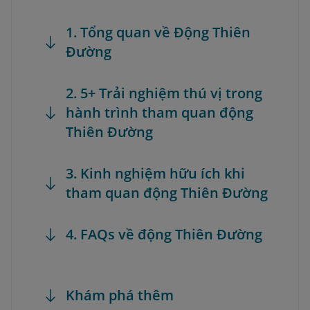
1. Tổng quan về Động Thiên
Đường
2. 5+ Trải nghiệm thú vị trong
hành trình tham quan động
Thiên Đường
3. Kinh nghiệm hữu ích khi
tham quan động Thiên Đường
4. FAQs về động Thiên Đường
Khám phá thêm