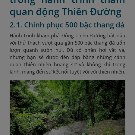
quan động Thiên Đường
2.1. Chinh phục 500 bậc thang đá
Hành trình khám phá Động Thiên Đường bắt đầu
với thử thách vượt qua gần 500 bậc thang đá uốn
lượn quanh sườn núi. Dù có phần hơi vất vả,
nhưng bạn sẽ được đền đáp bằng những cảnh
quan thiên nhiên hoang sơ và không khí trong
lành, mang đến sự kết nối tuyệt vời với thiên nhiên.