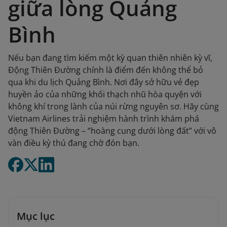
giữa lòng Quảng
Bình
Nếu bạn đang tìm kiếm một kỳ quan thiên nhiên kỳ vĩ,
Động Thiên Đường chính là điểm đến không thể bỏ
qua khi du lịch Quảng Bình. Nơi đây sở hữu vẻ đẹp
huyền ảo của những khối thạch nhũ hòa quyện với
không khí trong lành của núi rừng nguyên sơ. Hãy cùng
Vietnam Airlines trải nghiệm hành trình khám phá
động Thiên Đường – “hoàng cung dưới lòng đất” với vô
vàn điều kỳ thú đang chờ đón bạn.
Mục lục