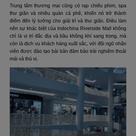
Trung tâm thương mại cũng có rạp chiếu phim, spa
thư giãn và nhiều quán cà phê, khiến nó trở thành
điểm đến lý tưởng cho giải trí và thư giãn. Điều làm
nên sự khác biệt của Indochina Riverside Mall không
chỉ là vị trí đắc địa và bầu không khí sang trọng, mà
còn là dịch vụ khách hàng xuất sắc, với đội ngũ nhân
viên được đào tạo bài bản đảm bảo trải nghiệm thoải
mái và thú vị.