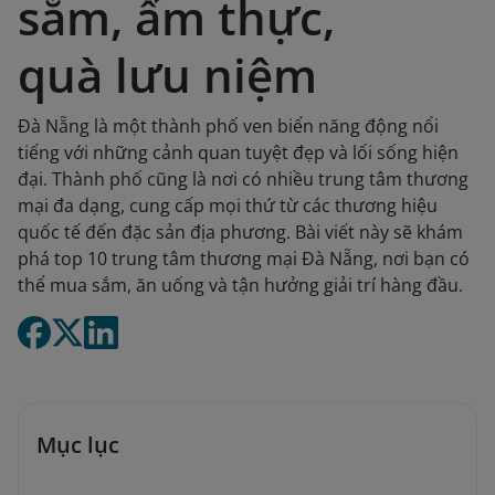
sắm, ẩm thực,
quà lưu niệm
Đà Nẵng là một thành phố ven biển năng động nổi
tiếng với những cảnh quan tuyệt đẹp và lối sống hiện
đại. Thành phố cũng là nơi có nhiều trung tâm thương
mại đa dạng, cung cấp mọi thứ từ các thương hiệu
quốc tế đến đặc sản địa phương. Bài viết này sẽ khám
phá top 10 trung tâm thương mại Đà Nẵng, nơi bạn có
thể mua sắm, ăn uống và tận hưởng giải trí hàng đầu.
Mục lục