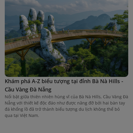
Khám phá A-Z biểu tượng tại đỉnh Bà Nà Hills -
Cầu Vàng Đà Nẵng
Nổi bật giữa thiên nhiên hùng vĩ của Bà Nà Hills, Cầu Vàng Đà
Nẵng với thiết kế độc đáo như được nâng đỡ bởi hai bàn tay
đá khổng lồ đã trở thành biểu tượng du lịch không thể bỏ
qua tại Việt Nam.