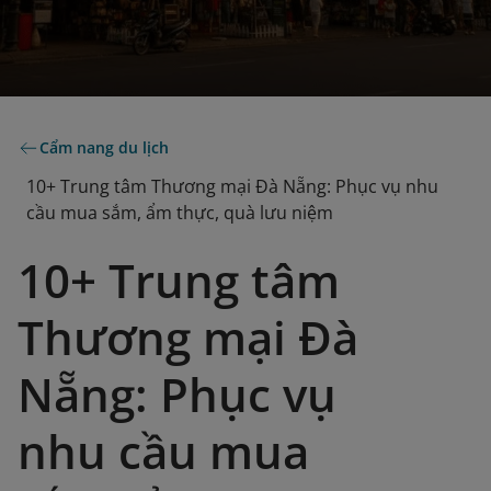
Cẩm nang du lịch
10+ Trung tâm Thương mại Đà Nẵng: Phục vụ nhu
cầu mua sắm, ẩm thực, quà lưu niệm
10+ Trung tâm
Thương mại Đà
Nẵng: Phục vụ
nhu cầu mua