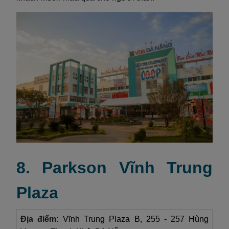
8. Parkson Vĩnh Trung
Plaza
Địa điểm:
Vĩnh Trung Plaza B, 255 - 257 Hùng