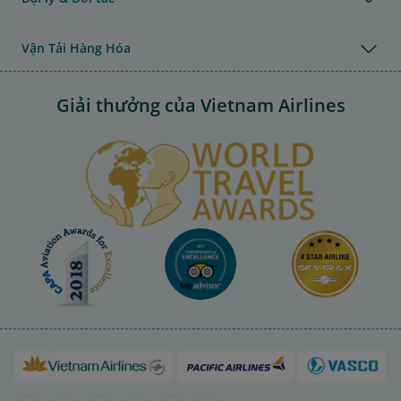
Vận Tải Hàng Hóa
Giải thưởng của Vietnam Airlines