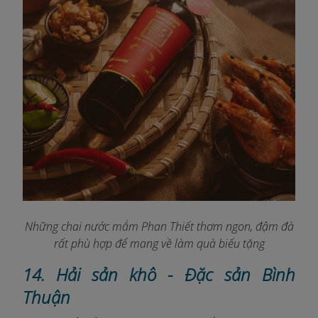
Những chai nước mắm Phan Thiết thơm ngon, đậm đà
rất phù hợp để mang về làm quà biếu tặng
14. Hải sản khô - Đặc sản Bình
Thuận