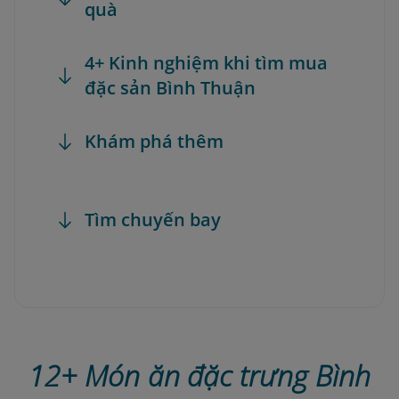
quà
4+ Kinh nghiệm khi tìm mua
đặc sản Bình Thuận
Khám phá thêm
Tìm chuyến bay
12+ Món ăn đặc trưng Bình