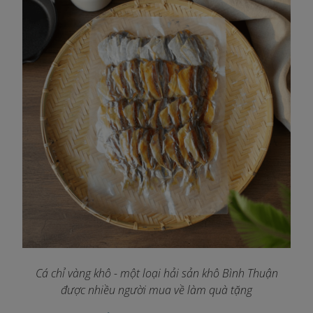
Cá chỉ vàng khô - một loại hải sản khô Bình Thuận
được nhiều người mua về làm quà tặng