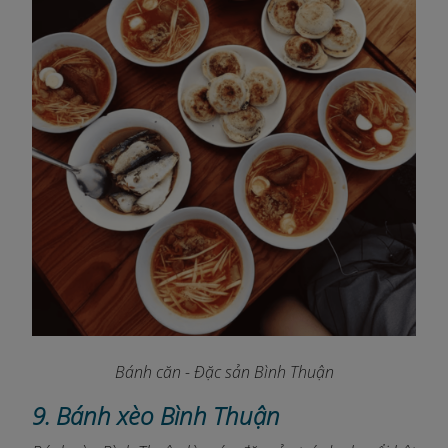
Bánh căn - Đặc sản Bình Thuận
9. Bánh xèo Bình Thuận