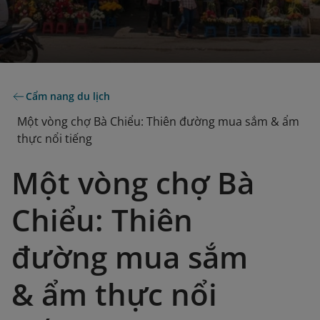
Cẩm nang du lịch
Một vòng chợ Bà Chiểu: Thiên đường mua sắm & ẩm
thực nổi tiếng
Một vòng chợ Bà
Chiểu: Thiên
đường mua sắm
& ẩm thực nổi