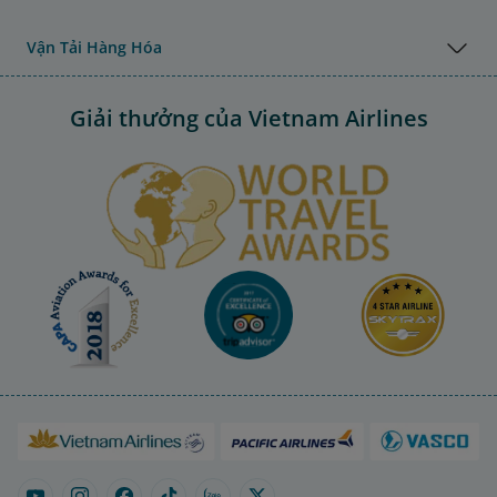
Vận Tải Hàng Hóa
Giải thưởng của Vietnam Airlines