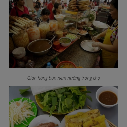
Gian hàng bún nem nướng trong chợ