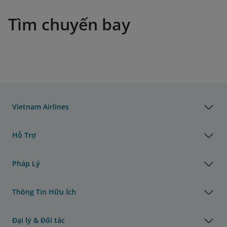
Tìm chuyến bay
Vietnam Airlines
Hỗ Trợ
Pháp Lý
Thông Tin Hữu Ích
Đại lý & Đối tác