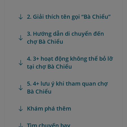
2. Giải thích tên gọi “Bà Chiểu”
3. Hướng dẫn di chuyển đến
chợ Bà Chiểu
4. 3+ hoạt động không thể bỏ lỡ
tại chợ Bà Chiểu
5. 4+ lưu ý khi tham quan chợ
Bà Chiểu
Khám phá thêm
Tìm chuyến bay