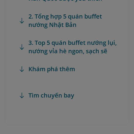
2. Tổng hợp 5 quán buffet
nướng Nhật Bản
3. Top 5 quán buffet nướng lụi,
nướng vỉa hè ngon, sạch sẽ
Khám phá thêm
Tìm chuyến bay