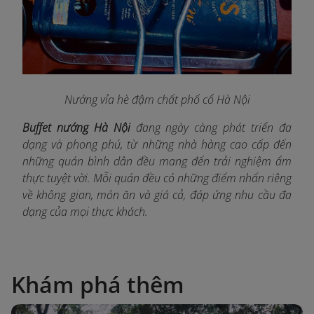
Nướng vỉa hè đậm chất phố cổ Hà Nội
Buffet nướng Hà Nội
đang ngày càng phát triển đa
dạng và phong phú, từ những nhà hàng cao cấp đến
những quán bình dân đều mang đến trải nghiệm ẩm
thực tuyệt vời. Mỗi quán đều có những điểm nhấn riêng
về không gian, món ăn và giá cả, đáp ứng nhu cầu đa
dạng của mọi thực khách.
Khám phá thêm