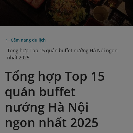
Cẩm nang du lịch
Tổng hợp Top 15 quán buffet nướng Hà Nội ngon
nhất 2025
Tổng hợp Top 15
quán buffet
nướng Hà Nội
ngon nhất 2025