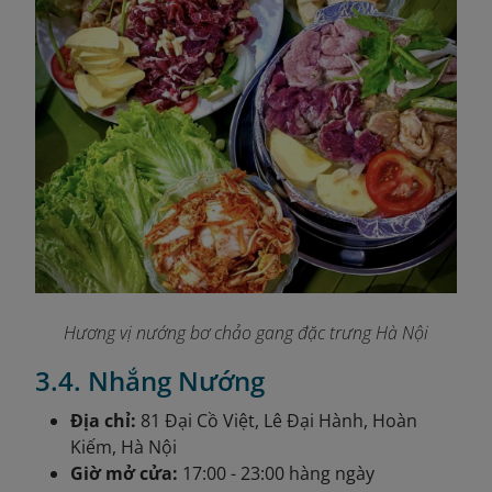
Hương vị nướng bơ chảo gang đặc trưng Hà Nội
3.4. Nhắng Nướng
Địa chỉ:
81 Đại Cồ Việt, Lê Đại Hành, Hoàn
Kiếm, Hà Nội
Giờ mở cửa:
17:00 - 23:00 hàng ngày