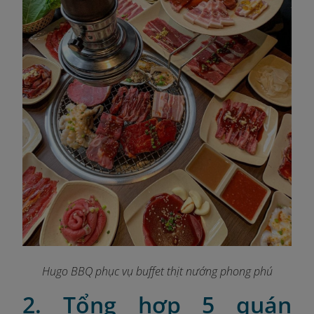
Hugo BBQ phục vụ buffet thịt nướng phong phú
2. Tổng hợp 5 quán