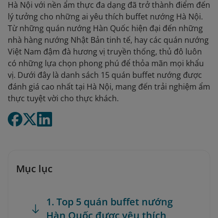
Hà Nội với nền ẩm thực đa dạng đã trở thành điểm đến
lý tưởng cho những ai yêu thích buffet nướng Hà Nội.
Từ những quán nướng Hàn Quốc hiện đại đến những
nhà hàng nướng Nhật Bản tinh tế, hay các quán nướng
Việt Nam đậm đà hương vị truyền thống, thủ đô luôn
có những lựa chọn phong phú để thỏa mãn mọi khẩu
vị. Dưới đây là danh sách 15 quán buffet nướng được
đánh giá cao nhất tại Hà Nội, mang đến trải nghiệm ẩm
thực tuyệt vời cho thực khách.
Mục lục
1. Top 5 quán buffet nướng
Hàn Quốc được yêu thích