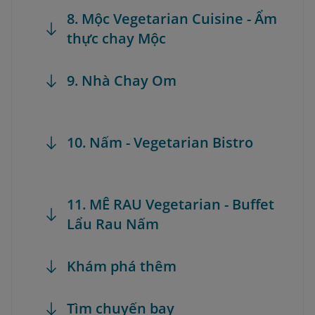
8. Mộc Vegetarian Cuisine - Ẩm
thực chay Mộc
9. Nhà Chay Om
10. Nấm - Vegetarian Bistro
11. MÊ RAU Vegetarian - Buffet
Lẩu Rau Nấm
Khám phá thêm
Tìm chuyến bay