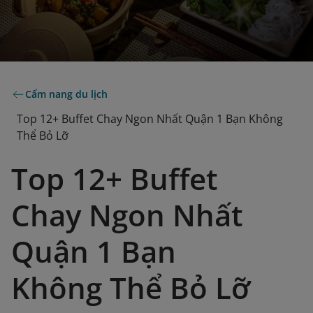
Cẩm nang du lịch
Top 12+ Buffet Chay Ngon Nhất Quận 1 Bạn Không
Thể Bỏ Lỡ
Top 12+ Buffet
Chay Ngon Nhất
Quận 1 Bạn
Không Thể Bỏ Lỡ