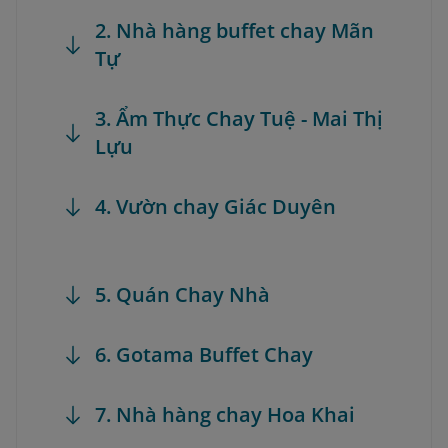
2. Nhà hàng buffet chay Mãn
Tự
3. Ẩm Thực Chay Tuệ - Mai Thị
Lựu
4. Vườn chay Giác Duyên
5. Quán Chay Nhà
6. Gotama Buffet Chay
7. Nhà hàng chay Hoa Khai