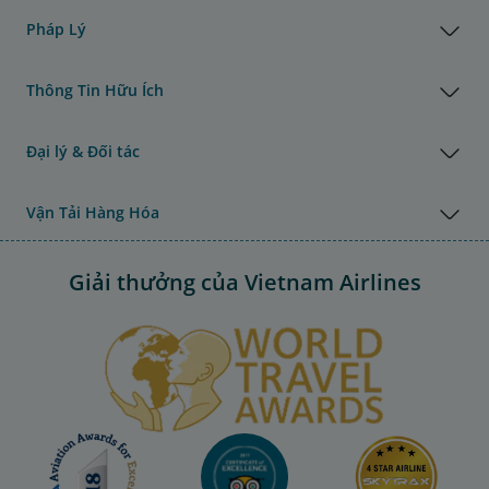
Pháp Lý
Thông Tin Hữu Ích
Đại lý & Đối tác
Vận Tải Hàng Hóa
Giải thưởng của Vietnam Airlines