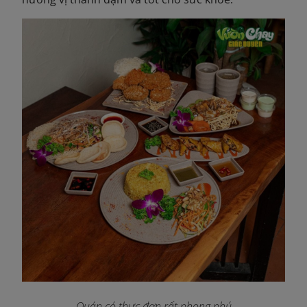
Quán có thực đơn rất phong phú