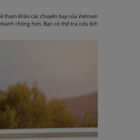
thể tham khảo các chuyến bay của Vietnam
 nhanh chóng hơn. Bạn có thể tra cứu lịch