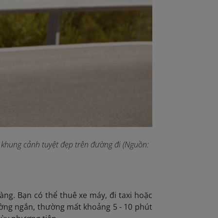
khung cảnh tuyệt đẹp trên đường đi (Nguồn:
àng. Bạn có thể thuê xe máy, đi taxi hoặc
ờng ngắn, thường mất khoảng 5 - 10 phút