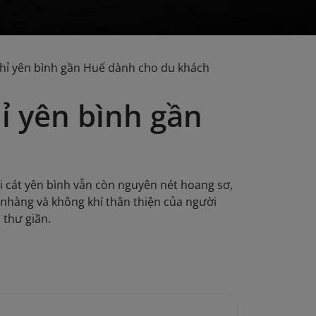
ghỉ yên bình gần Huế dành cho du khách
ỉ yên bình gần
 cát yên bình vẫn còn nguyên nét hoang sơ,
 nhàng và không khí thân thiện của người
thư giãn.