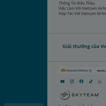
Thông Tin Đấu Thầu
Việc Làm Với Vietnam Airl
Hợp Tác Với Vietnam Airli
Giải thưởng của Vi