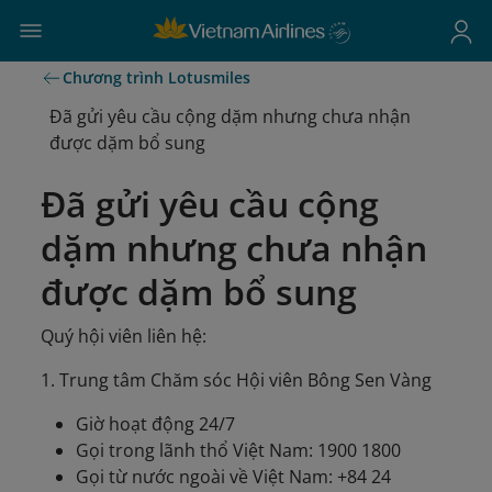
Chương trình Lotusmiles
Đã gửi yêu cầu cộng dặm nhưng chưa nhận
được dặm bổ sung
Đã gửi yêu cầu cộng
dặm nhưng chưa nhận
được dặm bổ sung
Quý hội viên liên hệ:
1. Trung tâm Chăm sóc Hội viên Bông Sen Vàng
Giờ hoạt động 24/7
Gọi trong lãnh thổ Việt Nam: 1900 1800
Gọi từ nước ngoài về Việt Nam: +84 24