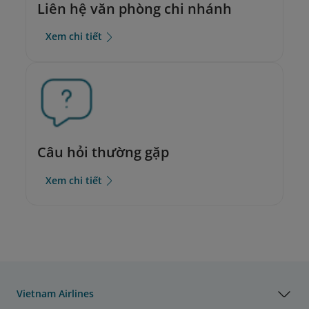
Liên hệ văn phòng chi nhánh
Xem chi tiết
Câu hỏi thường gặp
Xem chi tiết
Vietnam Airlines