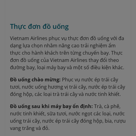
Thực đơn đồ uống
Vietnam Airlines phục vụ thực đơn đồ uống với đa
dạng lựa chọn nhằm nâng cao trải nghiệm ẩm
thực cho hành khách trên từng chuyến bay. Thực
đơn đồ uống của Vietnam Airlines thay đổi theo
đường bay, loại máy bay và một số điều kiện khác.
Đồ uống chào mừng:
Phục vụ nước ép trái cây
tươi, nước uống hương vị trái cây, nước ép trái cây
đóng hộp, các loại trà trái cây và nước tinh khiết.
Đồ uống sau khi máy bay ổn định:
Trà, cà phê,
nước tinh khiết, sữa tươi, nước ngọt các loại, nước
uống trái cây, nước ép trái cây đóng hộp, bia, rượu
vang trắng và đỏ.