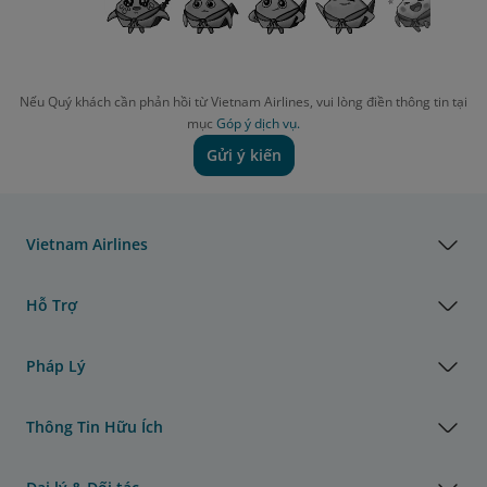
Nếu Quý khách cần phản hồi từ Vietnam Airlines, vui lòng điền thông tin tại
mục
Góp ý dịch vụ.
Gửi ý kiến
Vietnam Airlines
Hỗ Trợ
Pháp Lý
Thông Tin Hữu Ích