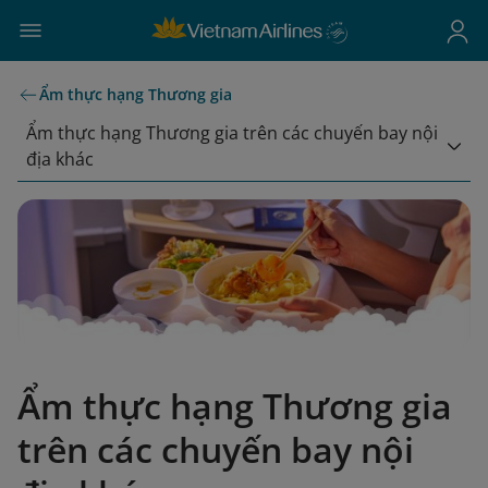
Ẩm thực hạng Thương gia
Ẩm thực hạng Thương gia trên các chuyến bay nội
địa khác
Ẩm thực hạng Thương gia
trên các chuyến bay nội