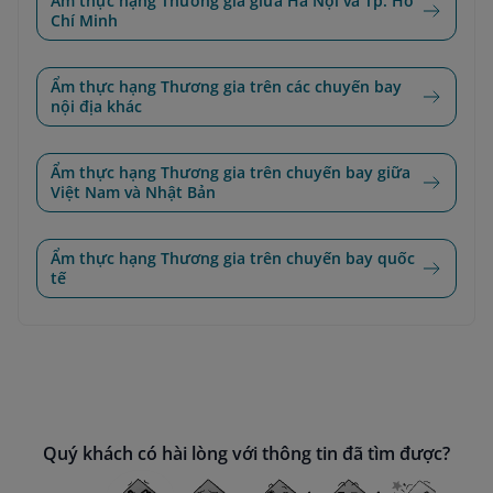
Ẩm thực hạng Thương gia giữa Hà Nội và Tp. Hồ
Chí Minh
Ẩm thực hạng Thương gia trên các chuyến bay
nội địa khác
Ẩm thực hạng Thương gia trên chuyến bay giữa
Việt Nam và Nhật Bản
Ẩm thực hạng Thương gia trên chuyến bay quốc
tế
Quý khách có hài lòng với thông tin đã tìm được?