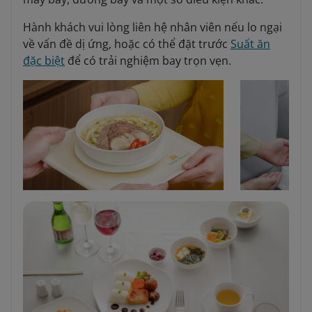
Hành khách vui lòng liên hệ nhân viên nếu lo ngại
về vấn đề dị ứng, hoặc có thể đặt trước
Suất ăn
đặc biệt
để có trải nghiệm bay trọn vẹn.