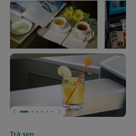
Trà sen