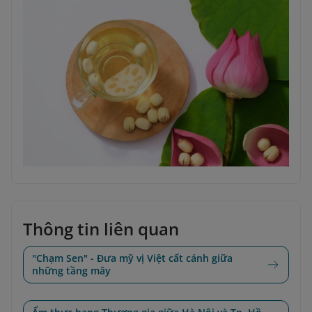
Thông tin liên quan
"Chạm Sen" - Đưa mỹ vị Việt cất cánh giữa
những tầng mây