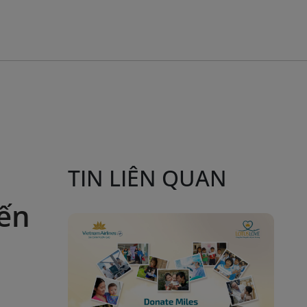
TIN LIÊN QUAN
iến