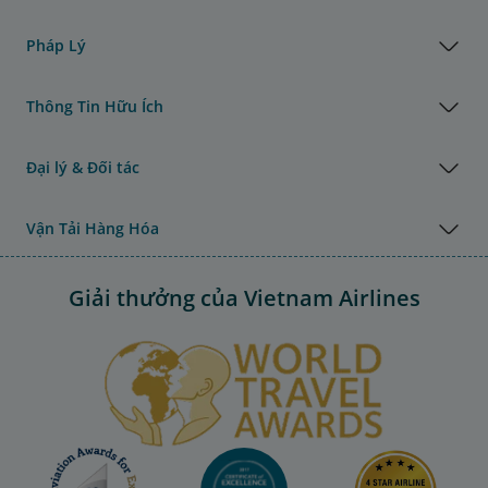
Pháp Lý
Thông Tin Hữu Ích
Đại lý & Đối tác
Vận Tải Hàng Hóa
Giải thưởng của Vietnam Airlines