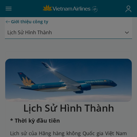
Giới thiệu công ty
Lịch Sử Hình Thành
Lịch Sử Hình Thành
* Thời kỳ đầu tiên
Lịch sử của Hãng hàng không Quốc gia Việt Nam