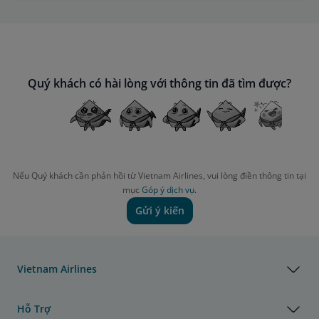
Quý khách có hài lòng với thông tin đã tìm được?
Nếu Quý khách cần phản hồi từ Vietnam Airlines, vui lòng điền thông tin tại
mục
Góp ý dịch vụ.
Gửi ý kiến
Vietnam Airlines
Hỗ Trợ