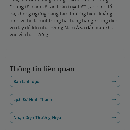
Chúng tôi cam kết an toàn tuyệt đối, an ninh tối
đa, không ngừng nâng tầm thương hiệu, khẳng
định vị thế là một trong hai hãng hàng không dịch
vụ đầy đủ lớn nhất Đông Nam Á và dẫn đầu khu
vực về chất lượng.
Thông tin liên quan
Ban lãnh đạo
Lịch Sử Hình Thành
Nhận Diện Thương Hiệu