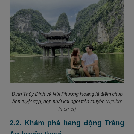
Đình Thủy Đình và Núi Phượng Hoàng là điểm chụp
(Nguồn:
ảnh tuyệt đẹp, đẹp nhất khi ngồi trên thuyền
Internet)
2.2. Khám phá hang động Tràng
An huyền thoại