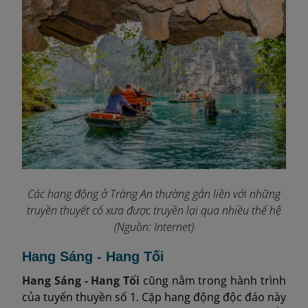
Các hang động ở Tràng An thường gắn liền với những
truyền thuyết cổ xưa được truyền lại qua nhiều thế hệ
(Nguồn: Internet)
Hang Sáng - Hang Tối
Hang Sáng - Hang Tối
cũng nằm trong hành trình
của tuyến thuyền số 1. Cặp hang động độc đáo này