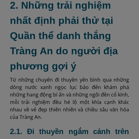
2. Những trải nghiệm
nhất định phải thử tại
Quần thể danh thắng
Tràng An do người địa
phương gợi ý
Từ những chuyến đi thuyền yên bình qua những
dòng nước xanh ngọc lục bảo đến khám phá
những hang động bí ẩn và những ngôi đền cổ kính,
mỗi trải nghiệm đều hé lộ một khía cạnh khác
nhau về vẻ đẹp thiên nhiên và chiều sâu văn hóa
của Tràng An.
2.1. Đi thuyền ngắm cảnh trên