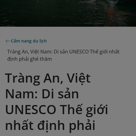
Cẩm nang du lịch
Tràng An, Việt Nam: Di sản UNESCO Thế giới nhất
định phải ghé thăm
Tràng An, Việt
Nam: Di sản
UNESCO Thế giới
nhất định phải