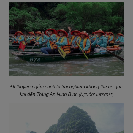
Đi thuyền ngắm cảnh là trải nghiệm không thể bỏ qua
(Nguồn: Internet)
khi đến Tràng An Ninh Bình