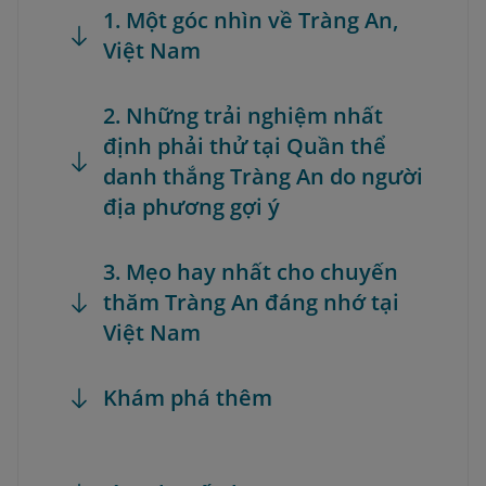
1. Một góc nhìn về Tràng An,
Việt Nam
2. Những trải nghiệm nhất
định phải thử tại Quần thể
danh thắng Tràng An do người
địa phương gợi ý
3. Mẹo hay nhất cho chuyến
thăm Tràng An đáng nhớ tại
Việt Nam
Khám phá thêm