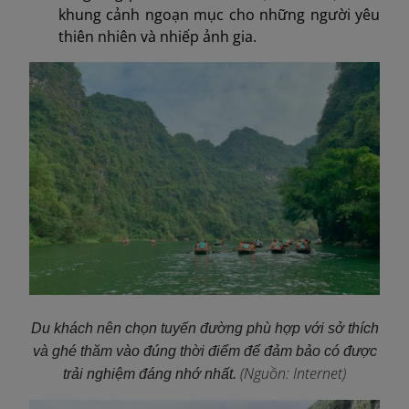
khung cảnh ngoạn mục cho những người yêu
thiên nhiên và nhiếp ảnh gia.
Du khách nên chọn tuyến đường phù hợp với sở thích
và ghé thăm vào đúng thời điểm để đảm bảo có được
(Nguồn: Internet)
trải nghiệm đáng nhớ nhất.