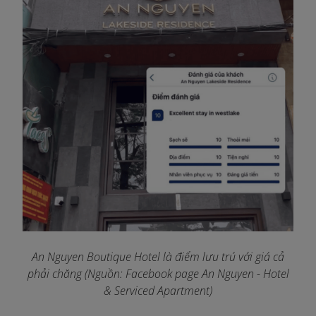
An Nguyen Boutique Hotel là điểm lưu trú với giá cả
phải chăng (Nguồn: Facebook page An Nguyen - Hotel
& Serviced Apartment)