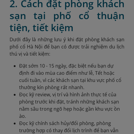
2. Cách đặt phòng khách
sạn tại phố cổ thuận
tiện, tiết kiệm
Dưới đây là những lưu ý khi đặt phòng khách sạn
phố cổ Hà Nội để bạn có được trải nghiệm du lịch
thú vị và tiết kiệm:
Đặt sớm 10 - 15 ngày, đặc biệt nếu bạn dự
định đi vào mùa cao điểm như lễ, Tết hoặc
cuối tuần, vì các khách sạn tại khu vực phố cổ
thường kín phòng rất nhanh.
Đọc kỹ review, vị trí và hình ảnh thực tế của
phòng trước khi đặt, tránh những khách sạn
nằm sâu trong ngõ hẹp hoặc gần khu vực ồn
ào.
Đọc kỹ chính sách hủy/đổi phòng, phòng
trường hợp có thay đổi lịch trình để bạn vẫn