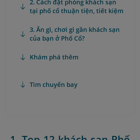
2. Cách đặt phòng khách sạn
tại phố cổ thuận tiện, tiết kiệm
3. Ăn gì, chơi gì gần khách sạn
của bạn ở Phố Cổ?
Khám phá thêm
Tìm chuyến bay
1. Top 12 khách sạn Phố