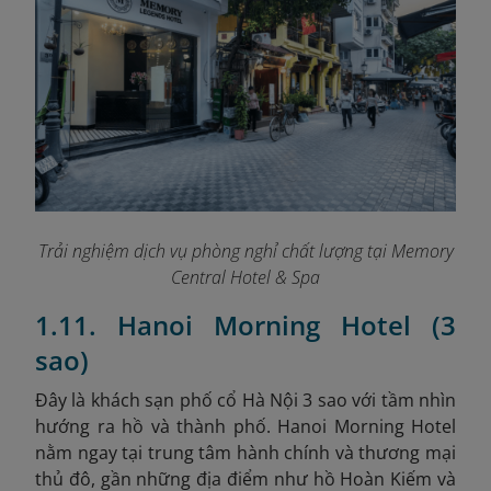
Trải nghiệm dịch vụ phòng nghỉ chất lượng tại Memory
Central Hotel & Spa
1.11. Hanoi Morning Hotel (3
sao)
Đây là khách sạn phố cổ Hà Nội 3 sao với tầm nhìn
hướng ra hồ và thành phố. Hanoi Morning Hotel
nằm ngay tại trung tâm hành chính và thương mại
thủ đô, gần những địa điểm như hồ Hoàn Kiếm và