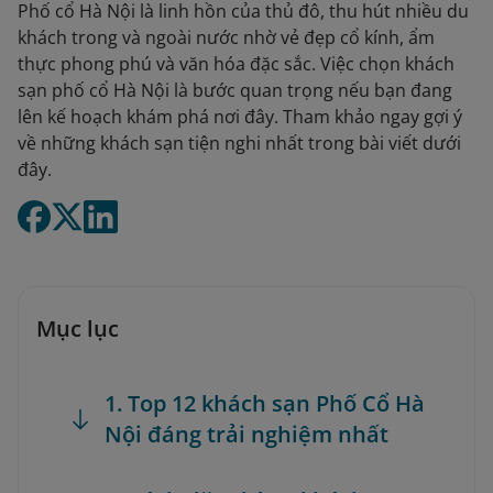
Phố cổ Hà Nội là linh hồn của thủ đô, thu hút nhiều du
khách trong và ngoài nước nhờ vẻ đẹp cổ kính, ẩm
thực phong phú và văn hóa đặc sắc. Việc chọn khách
sạn phố cổ Hà Nội là bước quan trọng nếu bạn đang
lên kế hoạch khám phá nơi đây. Tham khảo ngay gợi ý
về những khách sạn tiện nghi nhất trong bài viết dưới
đây.
Mục lục
1. Top 12 khách sạn Phố Cổ Hà
Nội đáng trải nghiệm nhất