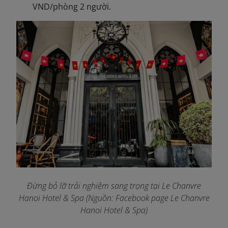
VND/phòng 2 người.
Đừng bỏ lỡ trải nghiệm sang trọng tại Le Chanvre
Hanoi Hotel & Spa (Nguồn: Facebook page Le Chanvre
Hanoi Hotel & Spa)