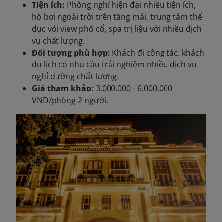
Tiện ích:
Phòng nghỉ hiện đại nhiều tiện ích,
hồ bơi ngoài trời trên tầng mái, trung tâm thể
dục với view phố cổ, spa trị liệu với nhiều dịch
vụ chất lượng.
Đối tượng phù hợp:
Khách đi công tác, khách
du lịch có nhu cầu trải nghiệm nhiều dịch vụ
nghỉ dưỡng chất lượng.
Giá tham khảo:
3.000.000 - 6.000.000
VND/phòng 2 người.