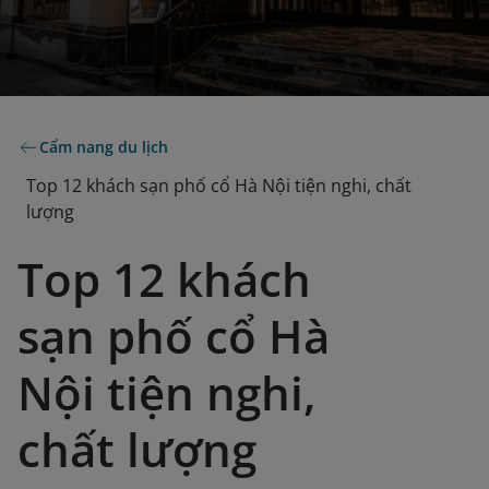
Cẩm nang du lịch
Top 12 khách sạn phố cổ Hà Nội tiện nghi, chất
lượng
Top 12 khách
sạn phố cổ Hà
Nội tiện nghi,
chất lượng