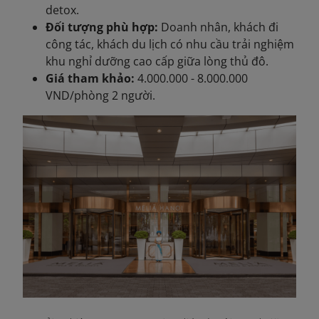
detox.
Đối tượng phù hợp:
Doanh nhân, khách đi
công tác, khách du lịch có nhu cầu trải nghiệm
khu nghỉ dưỡng cao cấp giữa lòng thủ đô.
Giá tham khảo:
4.000.000 - 8.000.000
VND/phòng 2 người.