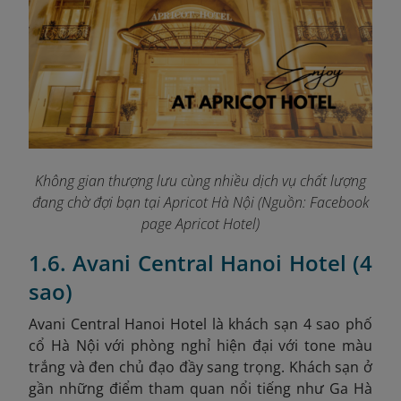
Không gian thượng lưu cùng nhiều dịch vụ chất lượng
đang chờ đợi bạn tại Apricot Hà Nội (Nguồn: Facebook
page Apricot Hotel)
1.6. Avani Central Hanoi Hotel (4
sao)
Avani Central Hanoi Hotel là khách sạn 4 sao phố
cổ Hà Nội với phòng nghỉ hiện đại với tone màu
trắng và đen chủ đạo đầy sang trọng. Khách sạn ở
gần những điểm tham quan nổi tiếng như Ga Hà