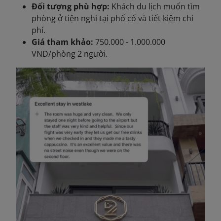
Đối tượng phù hợp:
Khách du lịch muốn tìm
phòng ở tiện nghi tại phố cổ và tiết kiệm chi
phí.
Giá tham khảo:
750.000 - 1.000.000
VND/phòng 2 người.