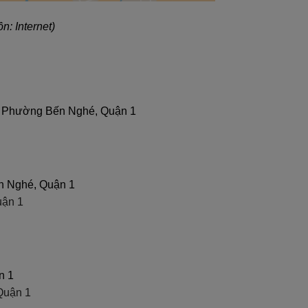
: Internet)
, Phường Bến Nghé, Quận 1
n Nghé, Quận 1
uận 1
n 1
Quận 1