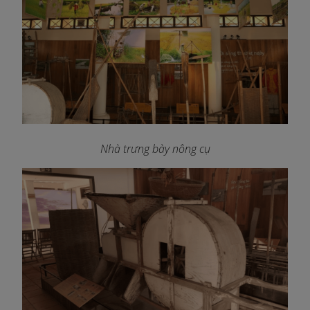
Nhà trưng bày nông cụ