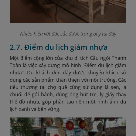
Nhiều hiện vật đặc sắc được trưng bày tại đây
2.7. Điểm du lịch giảm nhựa
Một điểm cộng lớn của khu di tích Cầu ngói Thanh
Toàn là việc xây dựng mô hình "Điểm du lịch giảm
nhựa”. Du khách đến đây được khuyến khích sử
dụng các sản phẩm thân thiện với môi trường. Các
tiểu thương tại chợ quê cũng sử dụng lá sen, lá
chuối để gói bánh, dùng ống hút tre, ly giấy thay
thế đồ nhựa, góp phần tạo nên một hình ảnh du
lịch xanh và bền vững.