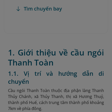
Tìm chuyến bay
1. Giới thiệu về cầu ngói
Thanh Toàn
1.1. Vị trí và hướng dẫn di
chuyển
Cầu ngói Thanh Toàn thuộc địa phận làng Thanh
Thủy Chánh, xã Thủy Thanh, thị xã Hương Thuỷ,
thành phố Huế, cách trung tâm thành phố khoảng
7km về phía đông.