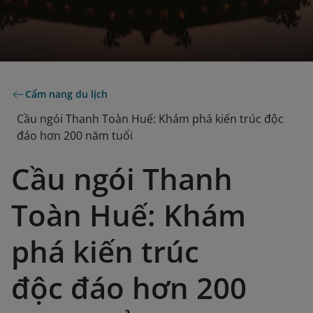
Cẩm nang du lịch
Cầu ngói Thanh Toàn Huế: Khám phá kiến trúc độc
đáo hơn 200 năm tuổi
Cầu ngói Thanh
Toàn Huế: Khám
phá kiến trúc
độc đáo hơn 200