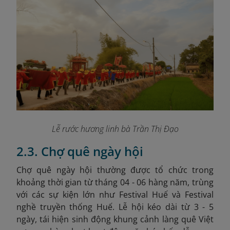
Lễ rước hương linh bà Trần Thị Đạo
2.3. Chợ quê ngày hội
Chợ quê ngày hội thường được tổ chức trong
khoảng thời gian từ tháng 04 - 06 hàng năm, trùng
với các sự kiện lớn như Festival Huế và Festival
nghề truyền thống Huế
. Lễ hội kéo dài từ 3 - 5
ngày, tái hiện sinh động khung cảnh làng quê Việt