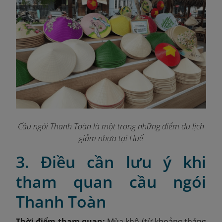
Cầu ngói Thanh Toàn là một trong những điểm du lịch
giảm nhựa tại Huế
3. Điều cần lưu ý khi
tham quan cầu ngói
Thanh Toàn
Thời điểm tham quan:
Mùa khô (từ khoảng tháng