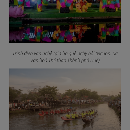
Trình diễn văn nghệ tại Chợ quê ngày hội (Nguồn: Sở
Văn hoá Thể thao Thành phố Huế)