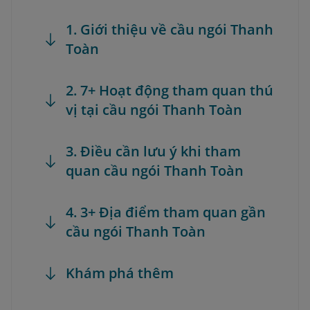
1. Giới thiệu về cầu ngói Thanh
Toàn
2. 7+ Hoạt động tham quan thú
vị tại cầu ngói Thanh Toàn
3. Điều cần lưu ý khi tham
quan cầu ngói Thanh Toàn
4. 3+ Địa điểm tham quan gần
cầu ngói Thanh Toàn
Khám phá thêm