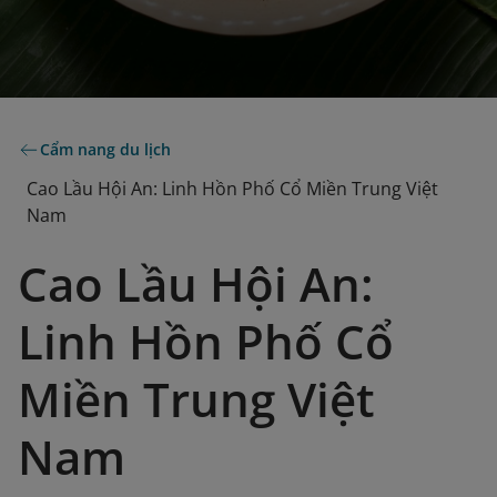
Cẩm nang du lịch
Cao Lầu Hội An: Linh Hồn Phố Cổ Miền Trung Việt
Nam
Cao Lầu Hội An:
Linh Hồn Phố Cổ
Miền Trung Việt
Nam