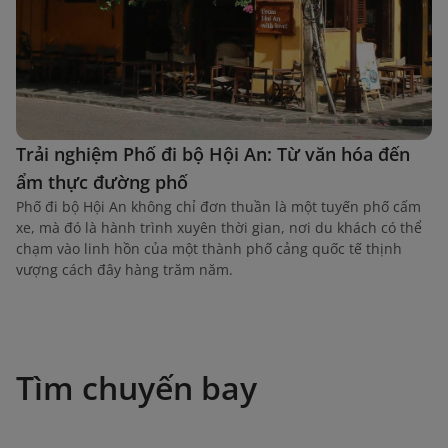
Trải nghiệm Phố đi bộ Hội An: Từ văn hóa đến
ẩm thực đường phố
Phố đi bộ Hội An không chỉ đơn thuần là một tuyến phố cấm
xe, mà đó là hành trình xuyên thời gian, nơi du khách có thể
chạm vào linh hồn của một thành phố cảng quốc tế thịnh
vượng cách đây hàng trăm năm.
Tìm chuyến bay