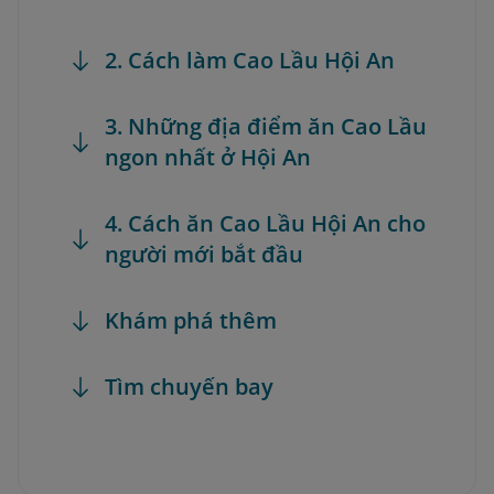
2. Cách làm Cao Lầu Hội An
3. Những địa điểm ăn Cao Lầu
ngon nhất ở Hội An
4. Cách ăn Cao Lầu Hội An cho
người mới bắt đầu
Khám phá thêm
Tìm chuyến bay