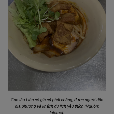
Cao lầu Liên có giá cả phải chăng, được người dân
địa phương và khách du lịch yêu thích (Nguồn:
Internet)