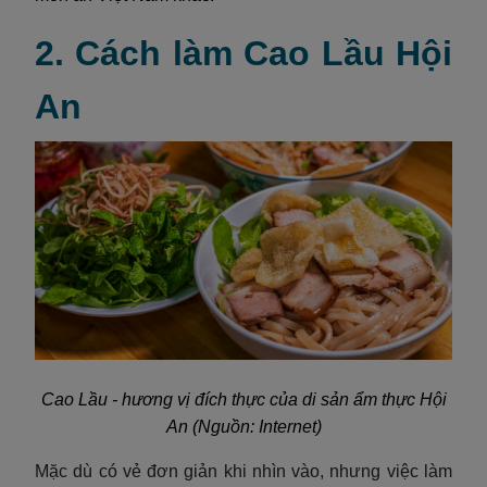
2. Cách làm Cao Lầu Hội
An
Cao Lầu - hương vị đích thực của di sản ẩm thực Hội
An (Nguồn: Internet)
Mặc dù có vẻ đơn giản khi nhìn vào, nhưng việc làm