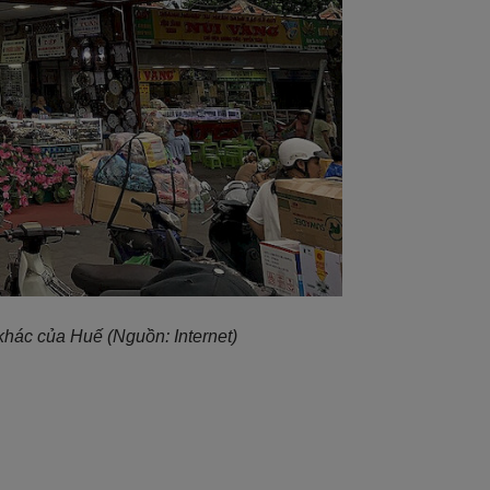
khác của Huế (Nguồn: Internet)