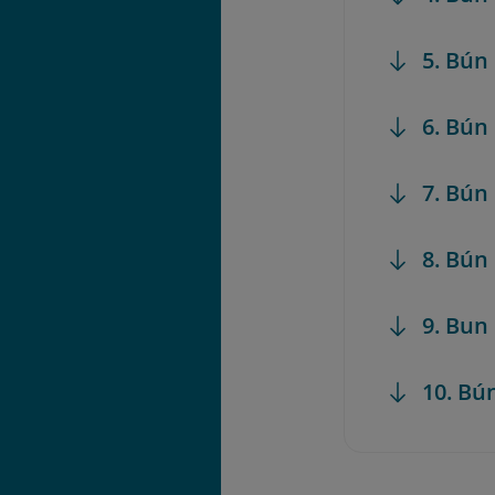
5. Bún
6. Bún
7. Bún
8. Bún
9. Bun
10. Bú