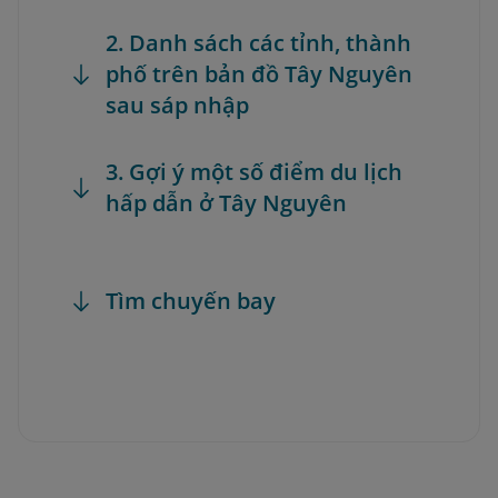
2. Danh sách các tỉnh, thành
phố trên bản đồ Tây Nguyên
sau sáp nhập
3. Gợi ý một số điểm du lịch
hấp dẫn ở Tây Nguyên
Tìm chuyến bay