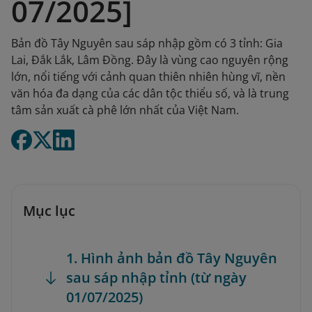
07/2025]
Bản đồ Tây Nguyên sau sáp nhập gồm có 3 tỉnh: Gia
Lai, Đắk Lắk, Lâm Đồng. Đây là vùng cao nguyên rộng
lớn, nổi tiếng với cảnh quan thiên nhiên hùng vĩ, nền
văn hóa đa dạng của các dân tộc thiểu số, và là trung
tâm sản xuất cà phê lớn nhất của Việt Nam.
Mục lục
1. Hình ảnh bản đồ Tây Nguyên
sau sáp nhập tỉnh (từ ngày
01/07/2025)