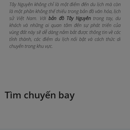
Tây Nguyên không chỉ là một điểm đến du lịch mà còn
là một phần không thể thiếu trong bản đồ văn hóa, lịch
sử Việt Nam. Với
bản đồ Tây Nguyên
trong tay, du
khách và những ai quan tâm đến sự phát triển của
vùng đất này sẽ dễ dàng nắm bắt được thông tin về các
tỉnh thành, các điểm du lịch nổi bật và cách thức di
chuyển trong khu vực.
Tìm chuyến bay