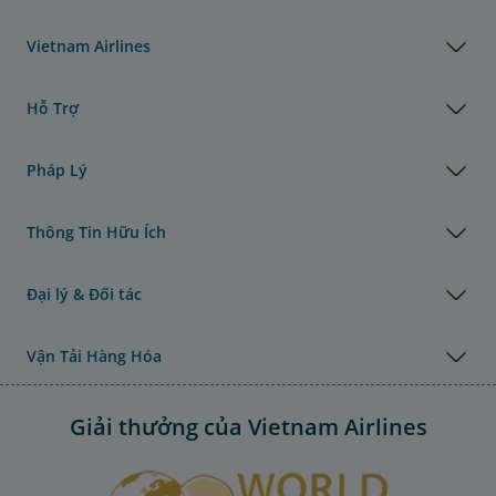
Vietnam Airlines
Hỗ Trợ
Pháp Lý
Thông Tin Hữu Ích
Đại lý & Đối tác
Vận Tải Hàng Hóa
Giải thưởng của Vietnam Airlines