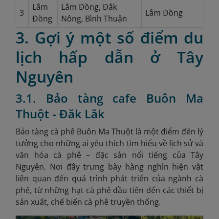
Lâm
Lâm Đồng, Đắk
3
Lâm Đồng
Đồng
Nông, Bình Thuận
3. Gợi ý một số điểm du
lịch hấp dẫn ở Tây
Nguyên
3.1. Bảo tàng cafe Buôn Ma
Thuột - Đăk Lăk
Bảo tàng cà phê Buôn Ma Thuột là một điểm đến lý
tưởng cho những ai yêu thích tìm hiểu về lịch sử và
văn hóa cà phê – đặc sản nổi tiếng của Tây
Nguyên. Nơi đây trưng bày hàng nghìn hiện vật
liên quan đến quá trình phát triển của ngành cà
phê, từ những hạt cà phê đầu tiên đến các thiết bị
sản xuất, chế biến cà phê truyền thống.