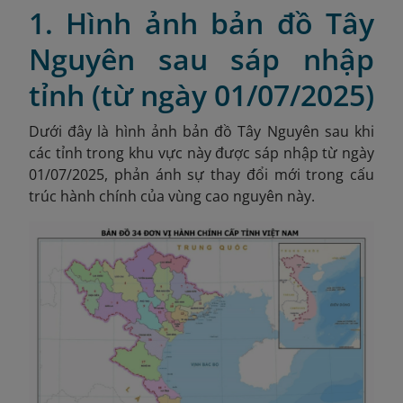
1. Hình ảnh bản đồ Tây
Nguyên sau sáp nhập
tỉnh (từ ngày 01/07/2025)
Dưới đây là hình ảnh bản đồ Tây Nguyên sau khi
các tỉnh trong khu vực này được sáp nhập từ ngày
01/07/2025, phản ánh sự thay đổi mới trong cấu
trúc hành chính của vùng cao nguyên này.