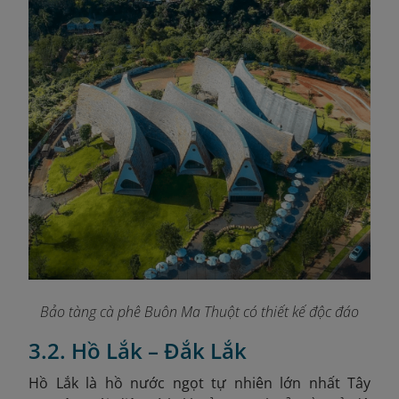
Bảo tàng cà phê Buôn Ma Thuột có thiết kế độc đáo
3.2. Hồ Lắk – Đắk Lắk
Hồ Lắk là hồ nước ngọt tự nhiên lớn nhất Tây