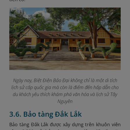
Ngày nay, Biệt Điện Bảo Đại không chỉ là một di tích
lịch sử cấp quốc gia mà còn là điểm đến hấp dẫn cho
du khách yêu thích khám phá văn hóa và lịch sử Tây
Nguyên
3.6. Bảo tàng Đắk Lắk
Bảo tàng Đắk Lắk được xây dựng trên khuôn viên