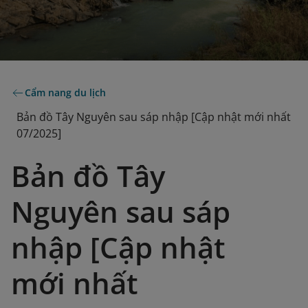
Cẩm nang du lịch
Bản đồ Tây Nguyên sau sáp nhập [Cập nhật mới nhất
07/2025]
Bản đồ Tây
Nguyên sau sáp
nhập [Cập nhật
mới nhất