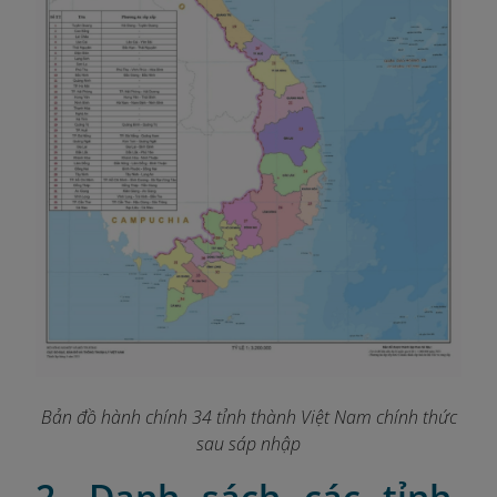
Bản đồ hành chính 34 tỉnh thành Việt Nam chính thức
sau sáp nhập
2. Danh sách các tỉnh,