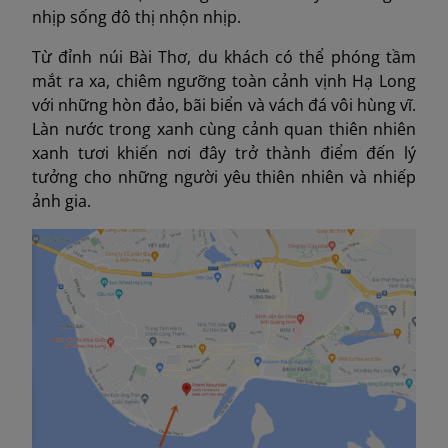
nhịp sống đô thị nhộn nhịp.
Từ đỉnh núi Bài Thơ, du khách có thể phóng tầm
mắt ra xa, chiêm ngưỡng toàn cảnh vịnh Hạ Long
với những hòn đảo, bãi biển và vách đá vôi hùng vĩ.
Làn nước trong xanh cùng cảnh quan thiên nhiên
xanh tươi khiến nơi đây trở thành điểm đến lý
tưởng cho những người yêu thiên nhiên và nhiếp
ảnh gia.