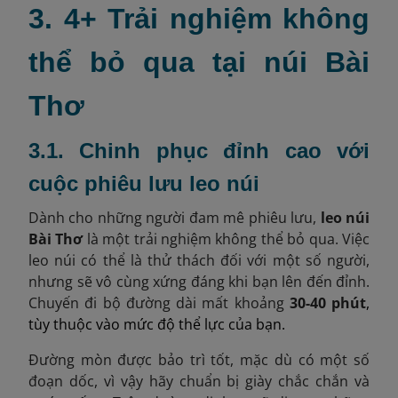
3. 4+ Trải nghiệm không
thể bỏ qua tại núi Bài
Thơ
3.1. Chinh phục đỉnh cao với
cuộc phiêu lưu leo núi
Dành cho những người đam mê phiêu lưu,
leo núi
Bài Thơ
là một trải nghiệm không thể bỏ qua. Việc
leo núi có thể là thử thách đối với một số người,
nhưng sẽ vô cùng xứng đáng khi bạn lên đến đỉnh.
Chuyến đi bộ đường dài mất khoảng
30-40 phút
,
tùy thuộc vào mức độ thể lực của bạn.
Đường mòn được bảo trì tốt, mặc dù có một số
đoạn dốc, vì vậy hãy chuẩn bị giày chắc chắn và