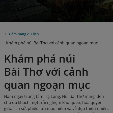
Cẩm nang du lịch
Khám phá núi Bài Thơ với cảnh quan ngoạn mục
Khám phá núi
Bài Thơ với cảnh
quan ngoạn mục
Nằm ngay trung tâm Hạ Long, Núi Bài Thơ mang đến
cho du khách một trải nghiệm khó quên, hòa quyện
giữa lịch sử, phiêu lưu mạo hiểm và vẻ đẹp thiên nhiên.