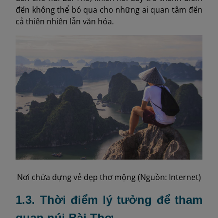
đến không thể bỏ qua cho những ai quan tâm đến
cả thiên nhiên lẫn văn hóa.
Nơi chứa đựng vẻ đẹp thơ mộng (Nguồn: Internet)
1.3. Thời điểm lý tưởng để tham
quan núi Bài Thơ