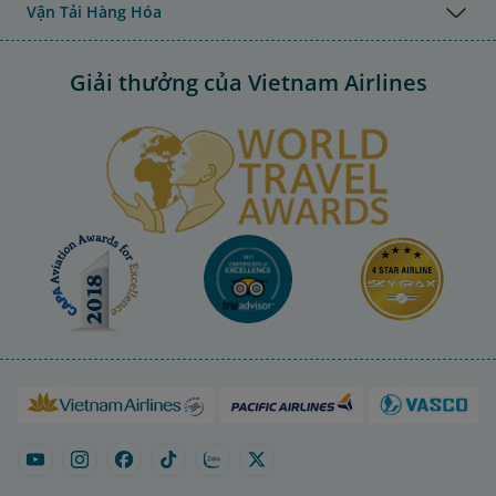
Vận Tải Hàng Hóa
Giải thưởng của Vietnam Airlines