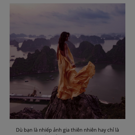
Dù bạn là nhiếp ảnh gia thiên nhiên hay chỉ là