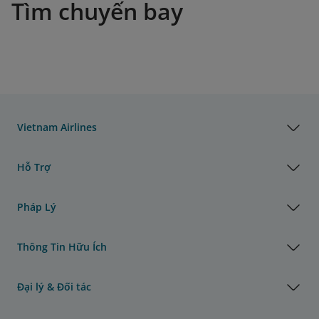
Tìm chuyến bay
Vietnam Airlines
Hỗ Trợ
Pháp Lý
Thông Tin Hữu Ích
Đại lý & Đối tác