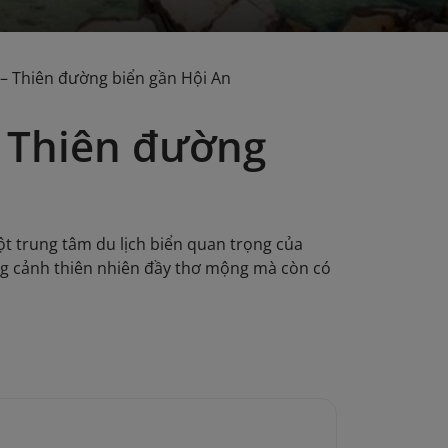
– Thiên đường biển gần Hội An
– Thiên đường
ột trung tâm du lịch biển quan trọng của
g cảnh thiên nhiên đầy thơ mộng mà còn có