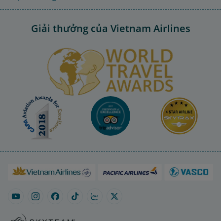
Giải thưởng của Vietnam Airlines