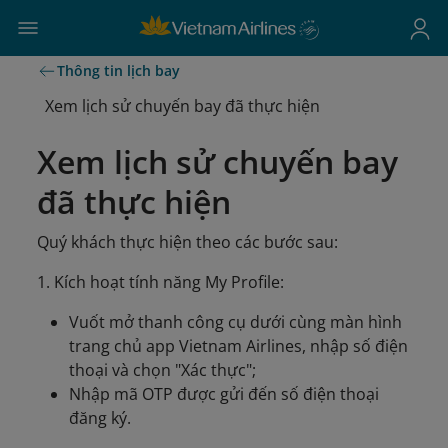
Thông tin lịch bay
Xem lịch sử chuyến bay đã thực hiện
Xem lịch sử chuyến bay
đã thực hiện
Quý khách thực hiện theo các bước sau:
1. Kích hoạt tính năng My Profile:
Vuốt mở thanh công cụ dưới cùng màn hình
trang chủ app Vietnam Airlines, nhập số điện
thoại và chọn "Xác thực";
Nhập mã OTP được gửi đến số điện thoại
đăng ký.