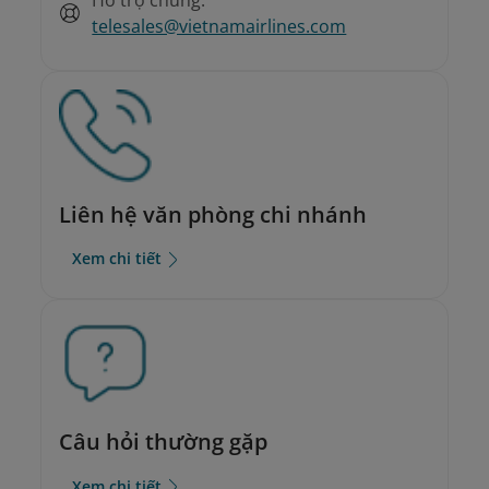
telesales@vietnamairlines.com
Liên hệ văn phòng chi nhánh
Xem chi tiết
Câu hỏi thường gặp
Xem chi tiết