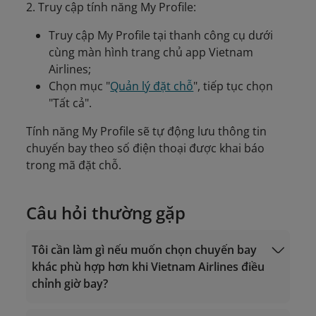
2. Truy cập tính năng My Profile:
Truy cập My Profile tại thanh công cụ dưới
cùng màn hình trang chủ app Vietnam
Airlines;
Chọn mục "
Quản lý đặt chỗ
", tiếp tục chọn
"Tất cả".
Tính năng My Profile sẽ tự động lưu thông tin
chuyến bay theo số điện thoại được khai báo
trong mã đặt chỗ.
Câu hỏi thường gặp
Tôi cần làm gì nếu muốn chọn chuyến bay
khác phù hợp hơn khi Vietnam Airlines điều
chỉnh giờ bay?