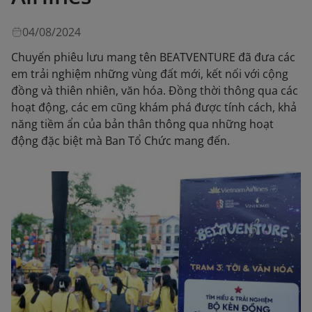
04/08/2024
Chuyến phiêu lưu mang tên BEATVENTURE đã đưa các
em trải nghiệm những vùng đất mới, kết nối với cộng
đồng và thiên nhiên, văn hóa. Đồng thời thông qua các
hoạt động, các em cũng khám phá được tính cách, khả
năng tiềm ẩn của bản thân thông qua những hoạt
động đặc biệt mà Ban Tổ Chức mang đến.