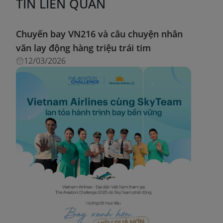
TIN LIÊN QUAN
Chuyến bay VN216 và câu chuyện nhân
văn lay động hàng triệu trái tim
12/03/2026