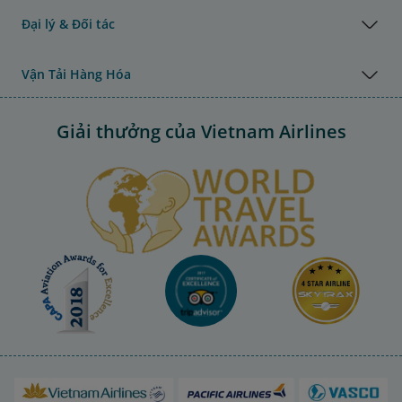
Đại lý & Đối tác
Vận Tải Hàng Hóa
Giải thưởng của Vietnam Airlines