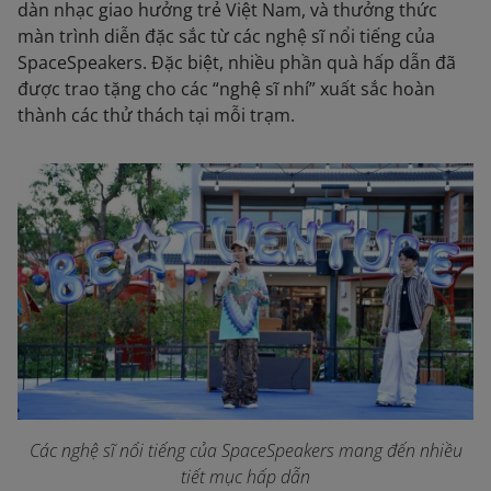
dàn nhạc giao hưởng trẻ Việt Nam, và thưởng thức
màn trình diễn đặc sắc từ các nghệ sĩ nổi tiếng của
SpaceSpeakers. Đặc biệt, nhiều phần quà hấp dẫn đã
được trao tặng cho các “nghệ sĩ nhí” xuất sắc hoàn
thành các thử thách tại mỗi trạm.
Các nghệ sĩ nổi tiếng của SpaceSpeakers mang đến nhiều
tiết mục hấp dẫn