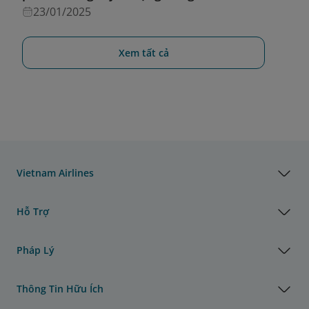
23/01/2025
Xem tất cả
Vietnam Airlines
Hỗ Trợ
Pháp Lý
Thông Tin Hữu Ích