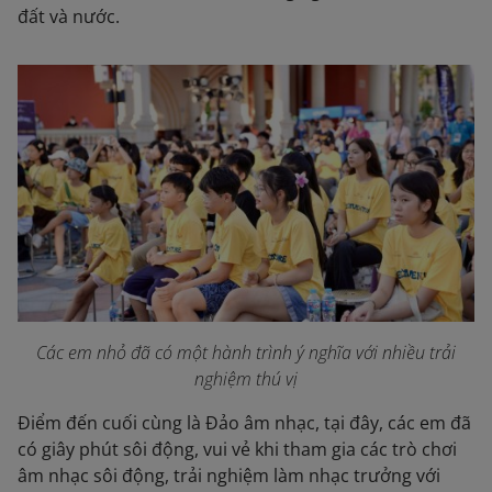
đất và nước.
Các em nhỏ đã có một hành trình ý nghĩa với nhiều trải
nghiệm thú vị
Điểm đến cuối cùng là Đảo âm nhạc, tại đây, các em đã
có giây phút sôi động, vui vẻ khi tham gia các trò chơi
âm nhạc sôi động, trải nghiệm làm nhạc trưởng với