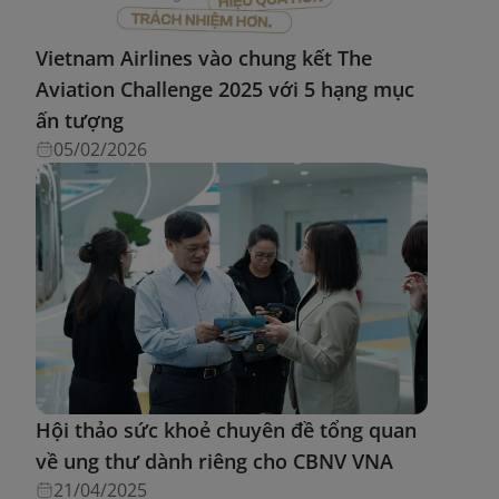
Vietnam Airlines vào chung kết The
Aviation Challenge 2025 với 5 hạng mục
ấn tượng
05/02/2026
Hội thảo sức khoẻ chuyên đề tổng quan
về ung thư dành riêng cho CBNV VNA
21/04/2025