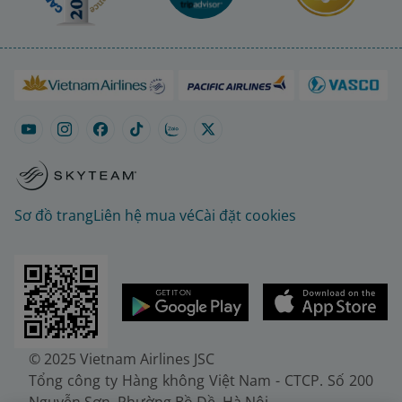
Sơ đồ trang
Liên hệ mua vé
Cài đặt cookies
© 2025 Vietnam Airlines JSC
Tổng công ty Hàng không Việt Nam - CTCP. Số 200