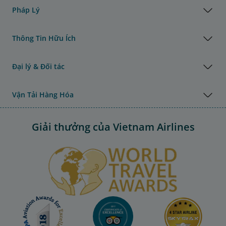
Pháp Lý
Thông Tin Hữu Ích
Đại lý & Đối tác
Vận Tải Hàng Hóa
Giải thưởng của Vietnam Airlines