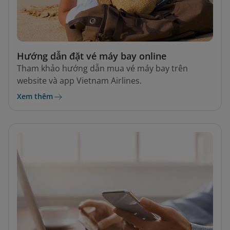
Hướng dẫn đặt vé máy bay online
Tham khảo hướng dẫn mua vé máy bay trên
website và app Vietnam Airlines.
Xem thêm