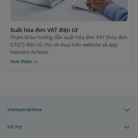
Xuất hóa đơn VAT điện tử
Tham khảo hướng dẫn xuất hóa đơn VAT (hóa đơn
GTGT) điện tử cho vé mua trên website và app
Vietnam Airlines.
Xem thêm
Vietnam Airlines
Hỗ Trợ