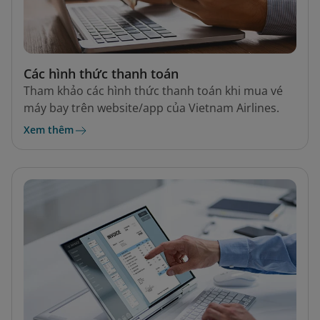
Các hình thức thanh toán
Tham khảo các hình thức thanh toán khi mua vé
máy bay trên website/app của Vietnam Airlines.
Xem thêm