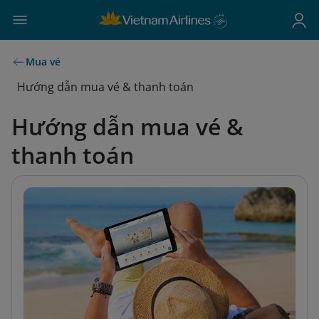
Mua vé
Hướng dẫn mua vé & thanh toán
Hướng dẫn mua vé &
thanh toán