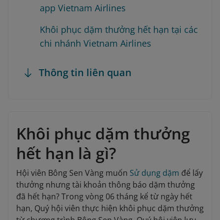
app Vietnam Airlines
Khôi phục dặm thưởng hết hạn tại các
chi nhánh Vietnam Airlines
Thông tin liên quan
Khôi phục dặm thưởng
hết hạn là gì?
Hội viên Bông Sen Vàng muốn
Sử dụng dặm
để lấy
thưởng nhưng tài khoản thông báo dặm thưởng
đã hết hạn? Trong vòng 06 tháng kể từ ngày hết
hạn, Quý hội viên thực hiện khôi phục dặm thưởng