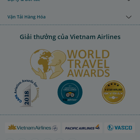
Vận Tải Hàng Hóa
Giải thưởng của Vietnam Airlines