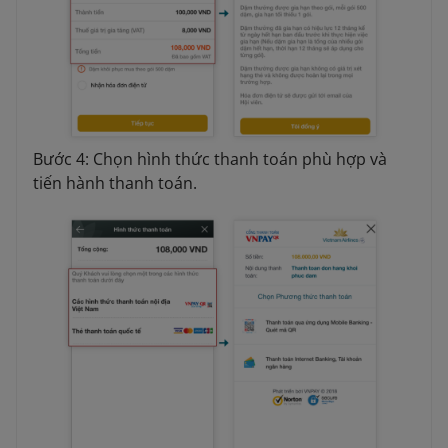
Bước 4: Chọn hình thức thanh toán phù hợp và
tiến hành thanh toán.