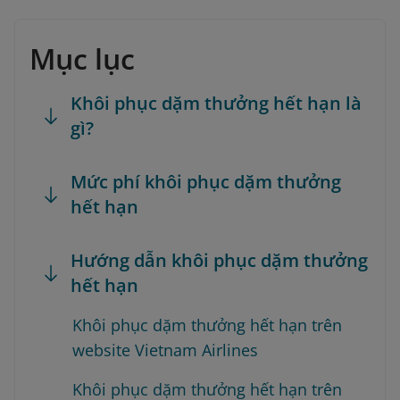
Mục lục
Khôi phục dặm thưởng hết hạn là
gì?
Mức phí khôi phục dặm thưởng
hết hạn
Hướng dẫn khôi phục dặm thưởng
hết hạn
Khôi phục dặm thưởng hết hạn trên
website Vietnam Airlines
Khôi phục dặm thưởng hết hạn trên