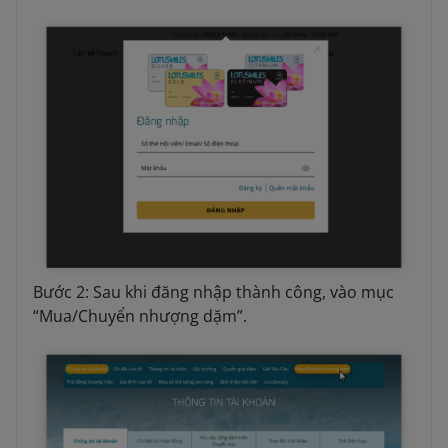
Bước 2: Sau khi đăng nhập thành công, vào mục
“Mua/Chuyển nhượng dặm”.