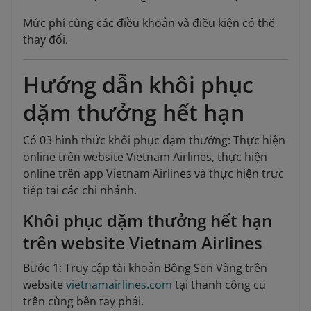
Mức phí cùng các điều khoản và điều kiện có thể
thay đổi.
Hướng dẫn khôi phục
dặm thưởng hết hạn
Có 03 hình thức khôi phục dặm thưởng: Thực hiện
online trên website Vietnam Airlines, thực hiện
online trên app Vietnam Airlines và thực hiện trực
tiếp tại các chi nhánh.
Khôi phục dặm thưởng hết hạn
trên website Vietnam Airlines
Bước 1: Truy cập tài khoản Bông Sen Vàng trên
website
vietnamairlines.com
tại thanh công cụ
trên cùng bên tay phải.