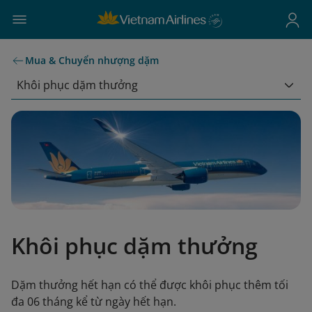
Mua & Chuyển nhượng dặm
Khôi phục dặm thưởng
Khôi phục dặm thưởng
Dặm thưởng hết hạn có thể được khôi phục thêm tối
đa 06 tháng kể từ ngày hết hạn.