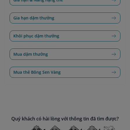
Gia hạn dặm thưởng
Khôi phục dặm thưởng
Mua dặm thưởng
Mua thẻ Bông Sen Vàng
Quý khách có hài lòng với thông tin đã tìm được?