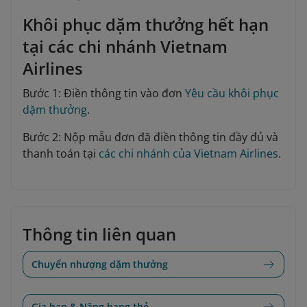
Khôi phục dặm thưởng hết hạn
tại các chi nhánh Vietnam
Airlines
Bước 1: Điền thông tin vào đơn
Yêu cầu khôi phục
dặm thưởng
.
Bước 2: Nộp mẫu đơn đã điền thông tin đầy đủ và
thanh toán tại
các chi nhánh của Vietnam Airlines
.
Thông tin liên quan
Chuyển nhượng dặm thưởng
Gia hạn & Nâng hạng thẻ