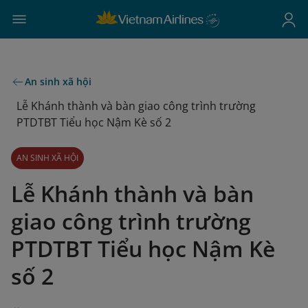
An sinh xã hội
Lễ Khánh thành và bàn giao công trình trường
PTDTBT Tiểu học Nậm Kè số 2
AN SINH XÃ HỘI
Lễ Khánh thành và bàn
giao công trình trường
PTDTBT Tiểu học Nậm Kè
số 2