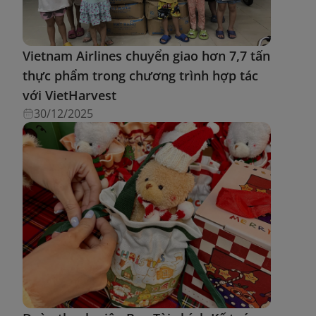
Vietnam Airlines chuyển giao hơn 7,7 tấn
thực phẩm trong chương trình hợp tác
với VietHarvest
30/12/2025