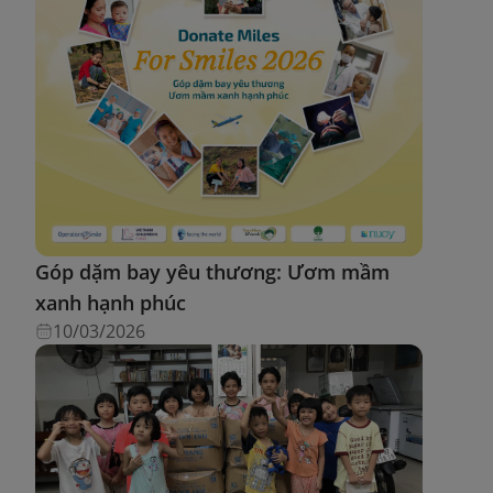
Góp dặm bay yêu thương: Ươm mầm
xanh hạnh phúc
10/03/2026