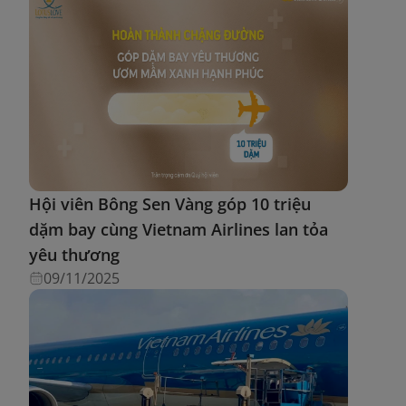
Hội viên Bông Sen Vàng góp 10 triệu
dặm bay cùng Vietnam Airlines lan tỏa
yêu thương
09/11/2025