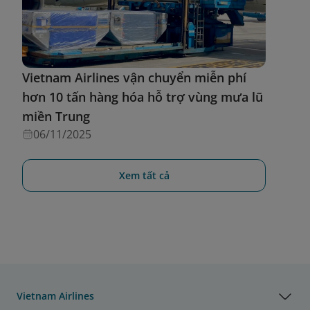
Vietnam Airlines vận chuyển miễn phí
hơn 10 tấn hàng hóa hỗ trợ vùng mưa lũ
miền Trung
06/11/2025
Xem tất cả
Vietnam Airlines