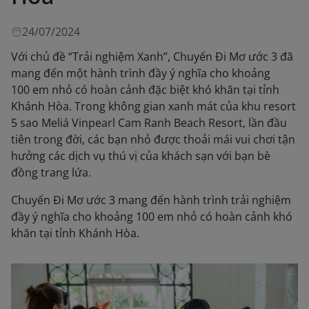
24/07/2024
Với chủ đề “Trải nghiệm Xanh”, Chuyến Đi Mơ ước 3 đã
mang đến một hành trình đầy ý nghĩa cho khoảng
100 em nhỏ có hoàn cảnh đặc biệt khó khăn tại tỉnh
Khánh Hòa. Trong không gian xanh mát của khu resort
5 sao Meliá Vinpearl Cam Ranh Beach Resort, lần đầu
tiên trong đời, các bạn nhỏ được thoải mái vui chơi tận
hưởng các dịch vụ thú vị của khách sạn với bạn bè
đồng trang lứa.
Chuyến Đi Mơ ước 3 mang đến hành trình trải nghiệm
đầy ý nghĩa cho khoảng 100 em nhỏ có hoàn cảnh khó
khăn tại tỉnh Khánh Hòa.