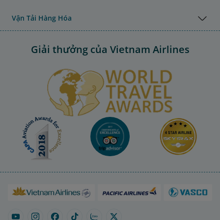
Vận Tải Hàng Hóa
Giải thưởng của Vietnam Airlines