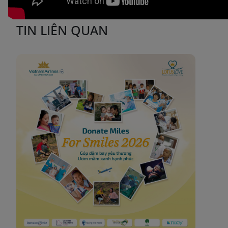
TIN LIÊN QUAN