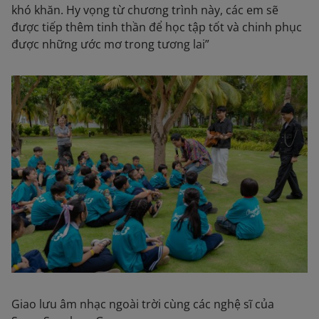
khó khăn. Hy vọng từ chương trình này, các em sẽ
được tiếp thêm tinh thần để học tập tốt và chinh phục
được những ước mơ trong tương lai”
Giao lưu âm nhạc ngoài trời cùng các nghệ sĩ của