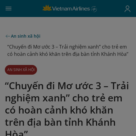
An sinh xã hội
“Chuyến đi Mơ ước 3 – Trải nghiệm xanh” cho trẻ em
có hoàn cảnh khó khăn trên địa bàn tỉnh Khánh Hòa”
AN SINH XÃ HỘI
“Chuyến đi Mơ ước 3 – Trải
nghiệm xanh” cho trẻ em
có hoàn cảnh khó khăn
trên địa bàn tỉnh Khánh
Hòa”