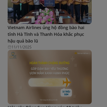
Vietnam Airlines ủng hộ đồng bào hai
tỉnh Hà Tĩnh và Thanh Hóa khắc phục
hậu quả bão lũ
11/11/2025