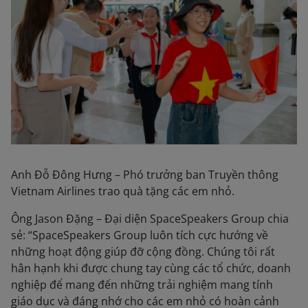
Anh Đỗ Đông Hưng – Phó trưởng ban Truyền thông
Vietnam Airlines trao quà tặng các em nhỏ.
Ông Jason Đặng – Đại diện SpaceSpeakers Group chia
sẻ: “SpaceSpeakers Group luôn tích cực hướng về
những hoạt động giúp đỡ cộng đồng. Chúng tôi rất
hân hạnh khi được chung tay cùng các tổ chức, doanh
nghiệp để mang đến những trải nghiệm mang tính
giáo dục và đáng nhớ cho các em nhỏ có hoàn cảnh