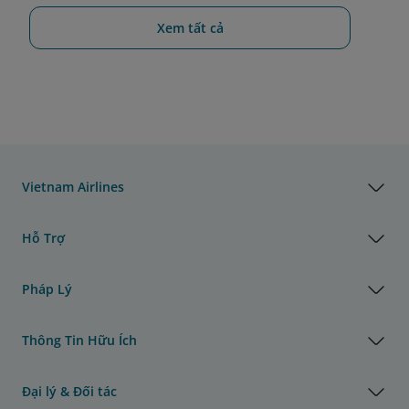
Xem tất cả
Vietnam Airlines
Hỗ Trợ
Pháp Lý
Thông Tin Hữu Ích
Đại lý & Đối tác