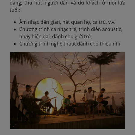
dạng, thu hút người dân và du khách ở mọi lứa
tuổi:
Âm nhạc dân gian, hát quan họ, ca trù, v.v.
Chương trình ca nhạc trẻ, trình diễn acoustic,
nhảy hiện đại, dành cho giới trẻ
Chương trình nghệ thuật dành cho thiếu nhi