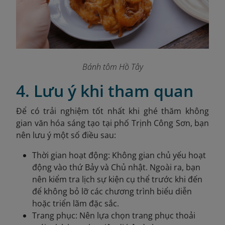
Bánh tôm Hồ Tây
4. Lưu ý khi tham quan
Để có trải nghiệm tốt nhất khi ghé thăm không
gian văn hóa sáng tạo tại phố Trịnh Công Sơn, bạn
nên lưu ý một số điều sau:
Thời gian hoạt động: Không gian chủ yếu hoạt
động vào thứ Bảy và Chủ nhật. Ngoài ra, bạn
nên kiểm tra lịch sự kiện cụ thể trước khi đến
để không bỏ lỡ các chương trình biểu diễn
hoặc triển lãm đặc sắc.
Trang phục: Nên lựa chọn trang phục thoải