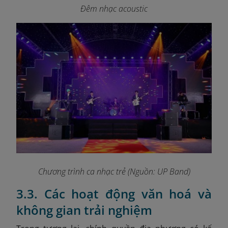
Đêm nhạc acoustic
Chương trình ca nhạc trẻ (Nguồn: UP Band)
3.3. Các hoạt động văn hoá và
không gian trải nghiệm