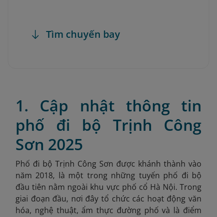
Tìm chuyến bay
1. Cập nhật thông tin
phố đi bộ Trịnh Công
Sơn 2025
Phố đi bộ Trịnh Công Sơn được khánh thành vào
năm 2018, là một trong những tuyến phố đi bộ
đầu tiên nằm ngoài khu vực phố cổ Hà Nội. Trong
giai đoạn đầu, nơi đây tổ chức các hoạt động văn
hóa, nghệ thuật, ẩm thực đường phố và là điểm