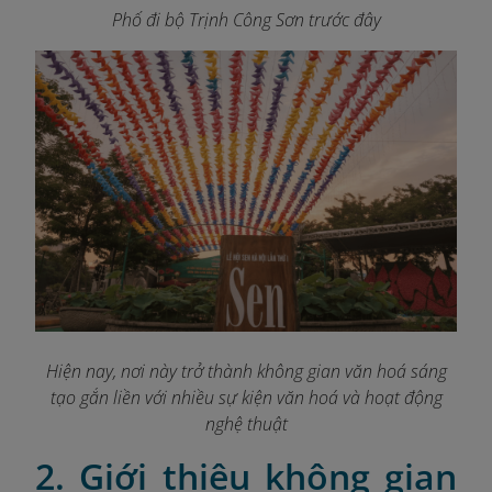
Phố đi bộ Trịnh Công Sơn trước đây
Hiện nay, nơi này trở thành không gian văn hoá sáng
tạo gắn liền với nhiều sự kiện văn hoá và hoạt động
nghệ thuật
2. Giới thiệu không gian