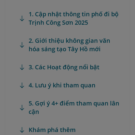
1. Cập nhật thông tin phố đi bộ
Trịnh Công Sơn 2025
2. Giới thiệu không gian văn
hóa sáng tạo Tây Hồ mới
3. Các Hoạt động nổi bật
4. Lưu ý khi tham quan
5. Gợi ý 4+ điểm tham quan lân
cận
Khám phá thêm