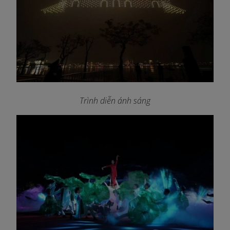
Trình diễn ánh sáng