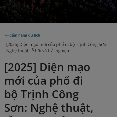
Cẩm nang du lịch
[2025] Diện mạo mới của phố đi bộ Trịnh Công Sơn:
Nghệ thuật, lễ hội và trải nghiệm
[2025] Diện mạo
mới của phố đi
bộ Trịnh Công
Sơn: Nghệ thuật,