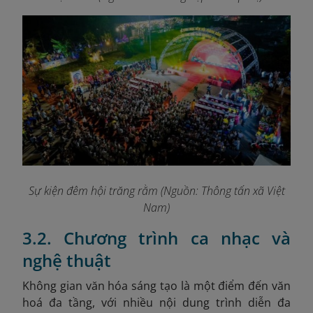
Sự kiện đêm hội trăng rằm (Nguồn: Thông tấn xã Việt
Nam)
3.2. Chương trình ca nhạc và
nghệ thuật
Không gian văn hóa sáng tạo là một điểm đến văn
hoá đa tầng, với nhiều nội dung trình diễn đa