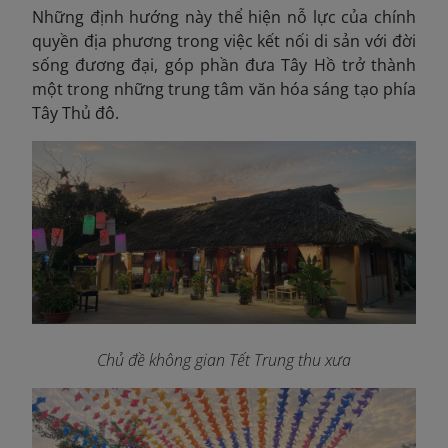
Những định hướng này thể hiện nỗ lực của chính
quyền địa phương trong việc kết nối di sản với đời
sống đương đại, góp phần đưa Tây Hồ trở thành
một trong những trung tâm văn hóa sáng tạo phía
Tây Thủ đô.
Chủ đề không gian Tết Trung thu xưa