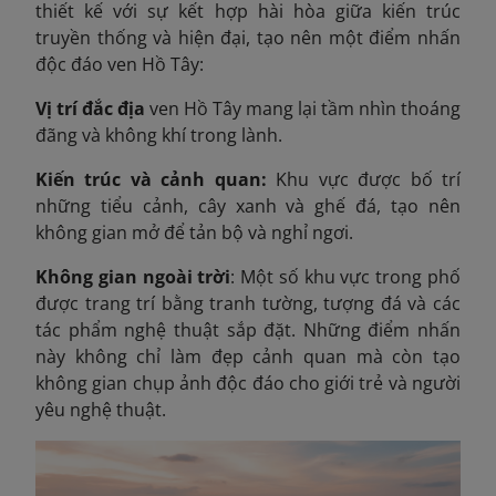
thiết kế với sự kết hợp hài hòa giữa kiến trúc
truyền thống và hiện đại, tạo nên một điểm nhấn
độc đáo ven Hồ Tây:
Vị trí đắc địa
ven Hồ Tây mang lại tầm nhìn thoáng
đãng và không khí trong lành.
Kiến trúc và cảnh quan:
Khu vực được bố trí
những tiểu cảnh, cây xanh và ghế đá, tạo nên
không gian mở để tản bộ và nghỉ ngơi.
Không gian ngoài trời
: Một số khu vực trong phố
được trang trí bằng tranh tường, tượng đá và các
tác phẩm nghệ thuật sắp đặt. Những điểm nhấn
này không chỉ làm đẹp cảnh quan mà còn tạo
không gian chụp ảnh độc đáo cho giới trẻ và người
yêu nghệ thuật.