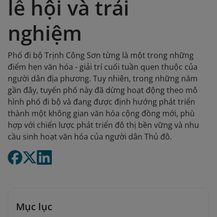
lễ hội và trải
nghiệm
Phố đi bộ Trịnh Công Sơn từng là một trong những
điểm hẹn văn hóa - giải trí cuối tuần quen thuộc của
người dân địa phương. Tuy nhiên, trong những năm
gần đây, tuyến phố này đã dừng hoạt động theo mô
hình phố đi bộ và đang được định hướng phát triển
thành một không gian văn hóa cộng đồng mới, phù
hợp với chiến lược phát triển đô thị bền vững và nhu
cầu sinh hoạt văn hóa của người dân Thủ đô.
Mục lục