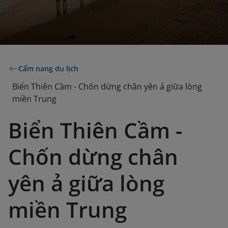
Cẩm nang du lịch
Biển Thiên Cầm - Chốn dừng chân yên ả giữa lòng
miền Trung
Biển Thiên Cầm -
Chốn dừng chân
yên ả giữa lòng
miền Trung