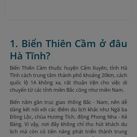
1. Biển Thiên Cầm ở đâu
Hà Tĩnh?
Biển Thiên Cầm thuộc huyện Cẩm Xuyên, tỉnh Hà
Tĩnh cách trung tâm thành phố khoảng 20km, cách
quốc lộ 1A không xa, rất thuận tiện cho việc di
chuyển từ các tỉnh miền Bắc cũng như miền Nam.
Biển nằm gần trục giao thông Bắc - Nam, nên dễ
dàng kết nối với các điểm du lịch khác như Ngã ba
Đồng Lộc, chùa Hương Tích, động Phong Nha - Kẻ
Bàng. Vì vậy, nơi đây không chỉ thu hút khách du
lịch mà còn có tiền năng phát triển thành trung