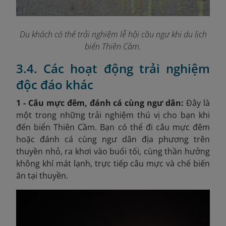
Du khách có thể trải nghiệm lễ hội cầu ngư khi du lịch
biển Thiên Cầm.
3.4. Các hoạt động trải nghiệm
độc đáo khác
1 - Câu mực đêm, đánh cá cùng ngư dân:
Đây là
một trong những trải nghiệm thú vị cho bạn khi
đến biển Thiên Cầm. Bạn có thể đi câu mực đêm
hoặc đánh cá cùng ngư dân địa phương trên
thuyền nhỏ, ra khơi vào buổi tối, cùng thần hưởng
không khí mát lạnh, trực tiếp câu mực và chế biến
ăn tại thuyền.