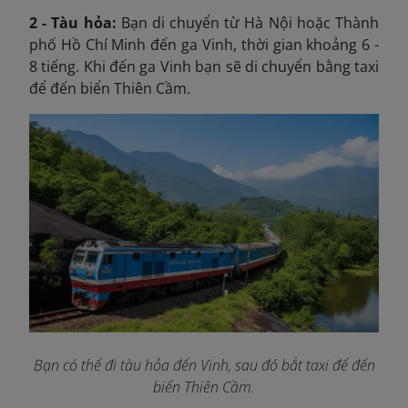
2 - Tàu hỏa:
Bạn di chuyển từ Hà Nội hoặc Thành
phố Hồ Chí Minh đến ga Vinh, thời gian khoảng 6 -
8 tiếng. Khi đến ga Vinh bạn sẽ di chuyển bằng taxi
để đến biển Thiên Cầm.
Bạn có thể đi tàu hỏa đến Vinh, sau đó bắt taxi để đến
biển Thiên Cầm.