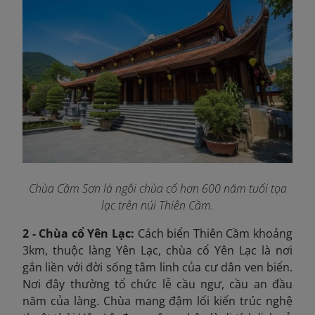
Chùa Cầm Sơn là ngôi chùa cổ hơn 600 năm tuổi tọa
lạc trên núi Thiên Cầm.
2 - Chùa cổ Yên Lạc:
Cách biển Thiên Cầm khoảng
3km, thuộc làng Yên Lạc, chùa cổ Yên Lạc là nơi
gắn liền với đời sống tâm linh của cư dân ven biển.
Nơi đây thường tổ chức lễ cầu ngư, cầu an đầu
năm của làng. Chùa mang đậm lối kiến trúc nghệ