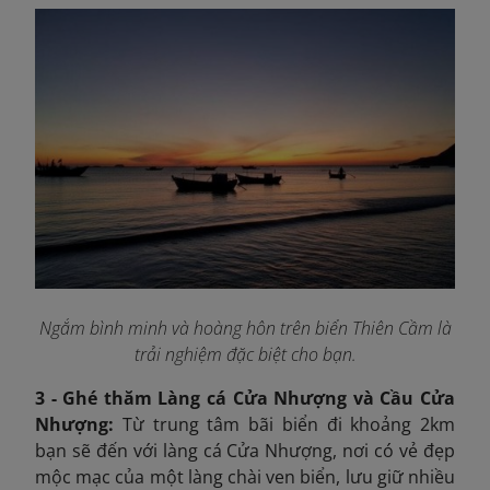
Ngắm bình minh và hoàng hôn trên biển Thiên Cầm là
trải nghiệm đặc biệt cho bạn.
3 - Ghé thăm Làng cá Cửa Nhượng và Cầu Cửa
Nhượng:
Từ trung tâm bãi biển đi khoảng 2km
bạn sẽ đến với làng cá Cửa Nhượng, nơi có vẻ đẹp
mộc mạc của một làng chài ven biển, lưu giữ nhiều