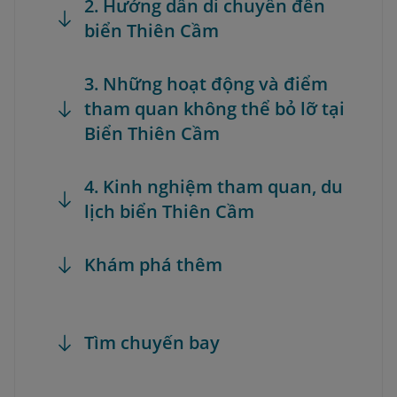
2. Hướng dẫn di chuyển đến
biển Thiên Cầm
3. Những hoạt động và điểm
tham quan không thể bỏ lỡ tại
Biển Thiên Cầm
4. Kinh nghiệm tham quan, du
lịch biển Thiên Cầm
Khám phá thêm
Tìm chuyến bay