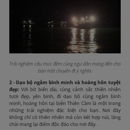
Trải nghiệm câu mực đêm cùng ngư dân mang đến cho
bạn một chuyến đi ý nghĩa.
2 - Dạo bộ ngắm bình minh và hoàng hôn tuyệt
đẹp:
Với bờ biển dài, cùng cảnh sắc thiên nhiên
tươi đẹp, yên bình, đi dạo bộ cùng ngắm bình
minh, hoàng hôn tại biển Thiên Cầm là một trong
những trải nghiệm đặc biệt cho bạn. Nơi đây
không chỉ có thiên nhiên mà còn kết hợp núi, làng
chài mang lại điểm độc đáo cho nơi đây.