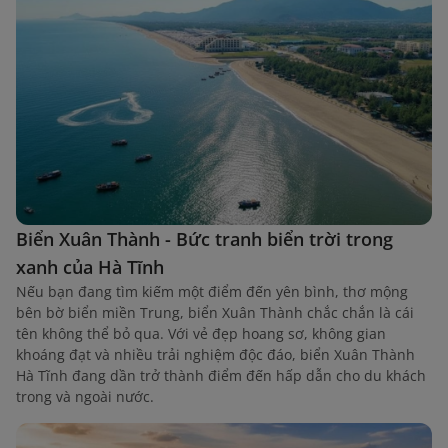
Biển Xuân Thành - Bức tranh biển trời trong
xanh của Hà Tĩnh
Nếu bạn đang tìm kiếm một điểm đến yên bình, thơ mộng
bên bờ biển miền Trung, biển Xuân Thành chắc chắn là cái
tên không thể bỏ qua. Với vẻ đẹp hoang sơ, không gian
khoáng đạt và nhiều trải nghiệm độc đáo, biển Xuân Thành
Hà Tĩnh đang dần trở thành điểm đến hấp dẫn cho du khách
trong và ngoài nước.