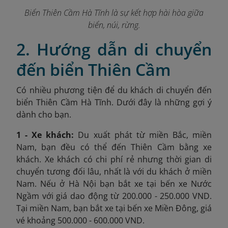
Biển Thiên Cầm Hà Tĩnh là sự kết hợp hài hòa giữa
biển, núi, rừng.
2. Hướng dẫn di chuyển
đến biển Thiên Cầm
Có nhiều phương tiện để du khách di chuyển đến
biển Thiên Cầm Hà Tĩnh. Dưới đây là những gợi ý
dành cho bạn.
1 - Xe khách:
Du xuất phát từ miền Bắc, miền
Nam, bạn đều có thể đến Thiên Cầm bằng xe
khách. Xe khách có chi phí rẻ nhưng thời gian di
chuyển tương đối lâu, nhất là với du khách ở miền
Nam. Nếu ở Hà Nội bạn bắt xe tại bến xe Nước
Ngầm với giá dao động từ 200.000 - 250.000 VND.
Tại miền Nam, bạn bắt xe tại bến xe Miền Đông, giá
vé khoảng 500.000 - 600.000 VND.