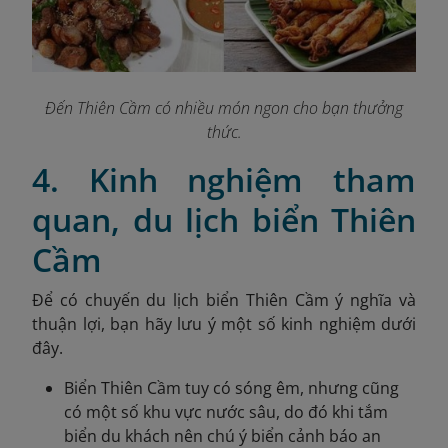
Đến Thiên Cầm có nhiều món ngon cho bạn thưởng
thức.
4. Kinh nghiệm tham
quan, du lịch biển Thiên
Cầm
Để có chuyến du lịch biển Thiên Cầm ý nghĩa và
thuận lợi, bạn hãy lưu ý một số kinh nghiệm dưới
đây.
Biển Thiên Cầm tuy có sóng êm, nhưng cũng
có một số khu vực nước sâu, do đó khi tắm
biển du khách nên chú ý biển cảnh báo an