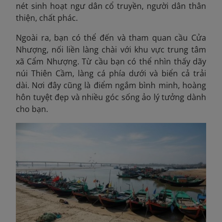
nét sinh hoạt ngư dân cổ truyền, người dân thân
thiện, chất phác.
Ngoài ra, bạn có thể đến và tham quan cầu Cửa
Nhượng, nối liền làng chài với khu vực trung tâm
xã Cẩm Nhượng. Từ cầu bạn có thể nhìn thấy dãy
núi Thiên Cầm, làng cá phía dưới và biển cả trải
dài. Nơi đây cũng là điểm ngắm bình minh, hoàng
hôn tuyệt đẹp và nhiều góc sống ảo lý tưởng dành
cho bạn.