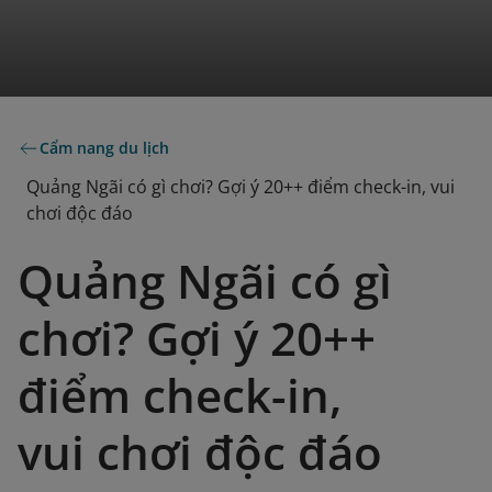
Cẩm nang du lịch
Quảng Ngãi có gì chơi? Gợi ý 20++ điểm check-in, vui
chơi độc đáo
Quảng Ngãi có gì
chơi? Gợi ý 20++
điểm check-in,
vui chơi độc đáo