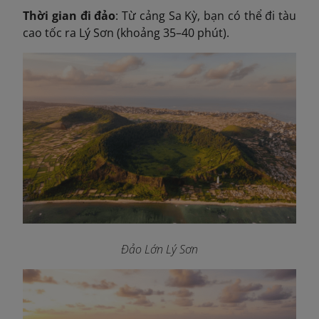
Thời gian đi đảo
: Từ cảng Sa Kỳ, bạn có thể đi tàu
cao tốc ra Lý Sơn (khoảng 35–40 phút).
Đảo Lớn Lý Sơn