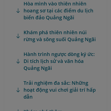
Hòa mình vào thiên nhiên
hoang sơ tại các điểm du lịch
biển đảo Quảng Ngãi
Khám phá thiên nhiên núi
rừng và sông suối Quảng Ngãi
Hành trình ngược dòng ký ức:
Di tích lịch sử và văn hóa
Quảng Ngãi
Trải nghiệm đa sắc: Những
hoạt động vui chơi giải trí hấp
dẫn