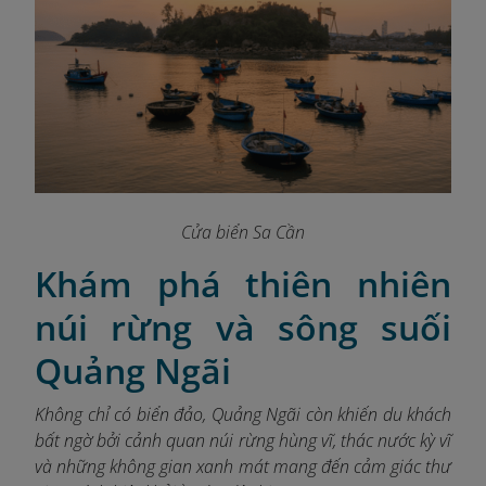
Cửa biển Sa Cần
Khám phá thiên nhiên
núi rừng và sông suối
Quảng Ngãi
Không chỉ có biển đảo, Quảng Ngãi còn khiến du khách
bất ngờ bởi cảnh quan núi rừng hùng vĩ, thác nước kỳ vĩ
và những không gian xanh mát mang đến cảm giác thư