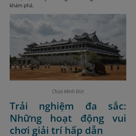
khám phá.
Chùa Minh Đức
Trải nghiệm đa sắc:
Những hoạt động vui
chơi giải trí hấp dẫn