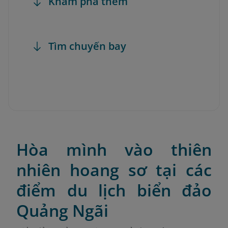
Khám phá thêm
Tìm chuyến bay
Hòa mình vào thiên
nhiên hoang sơ tại các
điểm du lịch biển đảo
Quảng Ngãi