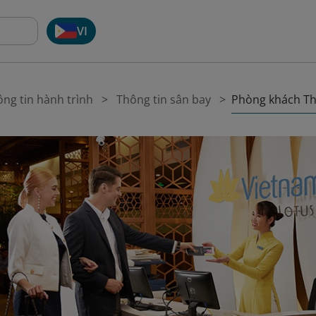
VI
Phòng khách Th
ng tin hành trình
Thông tin sân bay