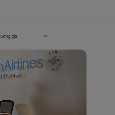
ương gia