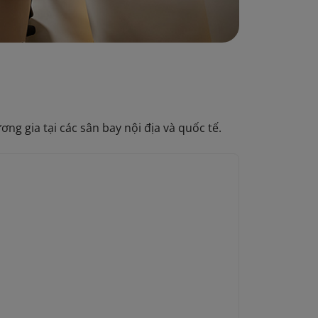
g gia tại các sân bay nội địa và quốc tế.