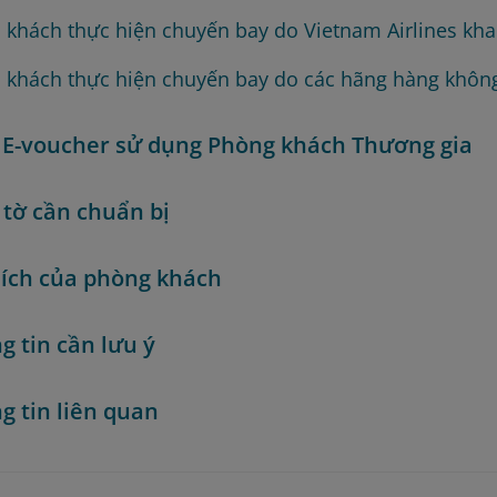
 khách thực hiện chuyến bay do Vietnam Airlines kha
 khách thực hiện chuyến bay do các hãng hàng khôn
E-voucher sử dụng Phòng khách Thương gia
 tờ cần chuẩn bị
 ích của phòng khách
g tin cần lưu ý
g tin liên quan